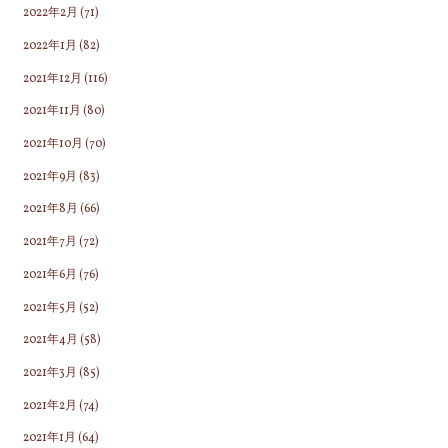
2022年2月
(71)
2022年1月
(82)
2021年12月
(116)
2021年11月
(80)
2021年10月
(70)
2021年9月
(83)
2021年8月
(66)
2021年7月
(72)
2021年6月
(76)
2021年5月
(52)
2021年4月
(58)
2021年3月
(85)
2021年2月
(74)
2021年1月
(64)