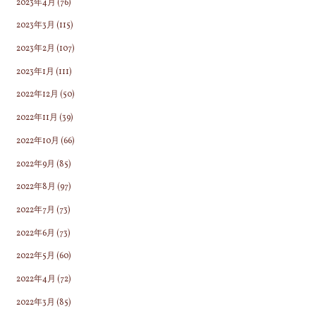
2023年4月
(76)
2023年3月
(115)
2023年2月
(107)
2023年1月
(111)
2022年12月
(50)
2022年11月
(39)
2022年10月
(66)
2022年9月
(85)
2022年8月
(97)
2022年7月
(73)
2022年6月
(73)
2022年5月
(60)
2022年4月
(72)
2022年3月
(85)