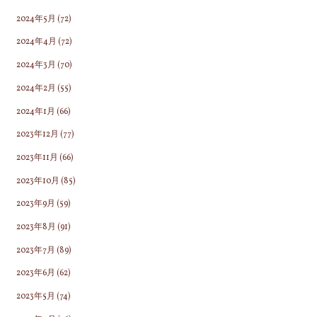
2024年5月
(72)
2024年4月
(72)
2024年3月
(70)
2024年2月
(55)
2024年1月
(66)
2023年12月
(77)
2023年11月
(66)
2023年10月
(85)
2023年9月
(59)
2023年8月
(91)
2023年7月
(89)
2023年6月
(62)
2023年5月
(74)