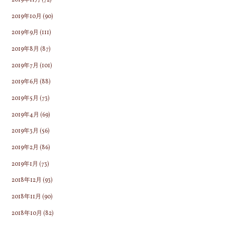
2019年10月
(90)
2019年9月
(111)
2019年8月
(87)
2019年7月
(101)
2019年6月
(88)
2019年5月
(73)
2019年4月
(69)
2019年3月
(56)
2019年2月
(86)
2019年1月
(73)
2018年12月
(93)
2018年11月
(90)
2018年10月
(82)