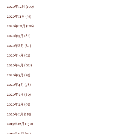
2020年12月
(100)
2020年11月
(95)
2020年10月
(106)
2020年9月
(86)
2020年8月
(84)
2020年7月
(92)
2020年6月
(107)
2020年5月
(79)
2020年4月
(78)
2020年3月
(80)
2020年2月
(95)
2020年1月
(115)
2019年12月
(130)
2019年11月
(72)