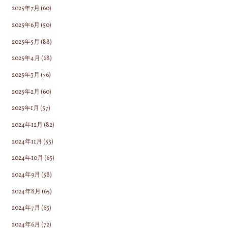
2025年7月
(60)
2025年6月
(50)
2025年5月
(88)
2025年4月
(68)
2025年3月
(76)
2025年2月
(60)
2025年1月
(57)
2024年12月
(82)
2024年11月
(53)
2024年10月
(65)
2024年9月
(58)
2024年8月
(65)
2024年7月
(63)
2024年6月
(72)