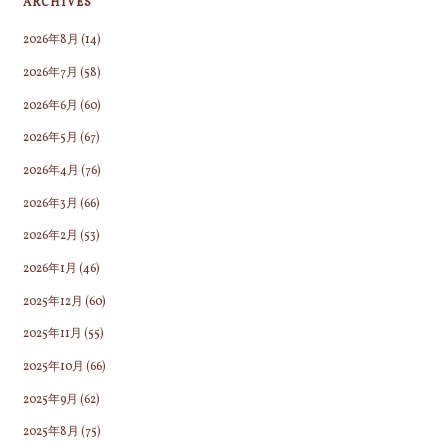
ARCHIVES
2026年8月
(14)
2026年7月
(58)
2026年6月
(60)
2026年5月
(67)
2026年4月
(76)
2026年3月
(66)
2026年2月
(53)
2026年1月
(46)
2025年12月
(60)
2025年11月
(55)
2025年10月
(66)
2025年9月
(62)
2025年8月
(75)