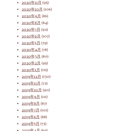
2020年11月
(95)
2020年10月
(106)
2020年9月
(86)
2020年8月
(84)
2020年7月
(92)
2020年6月
(107)
2020年5月
(79)
2020年4月
(78)
2020年3月
(80)
2020年2月
(95)
2020年1月
(115)
2019年12月
(130)
2019年11月
(72)
2019年10月
(90)
2019年9月
(111)
2019年8月
(87)
2019年7月
(101)
2019年6月
(88)
2019年5月
(73)
2019年4月
(69)