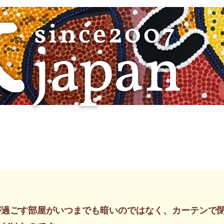
が過ごす部屋がいつまでも暗いのではなく、カーテンで