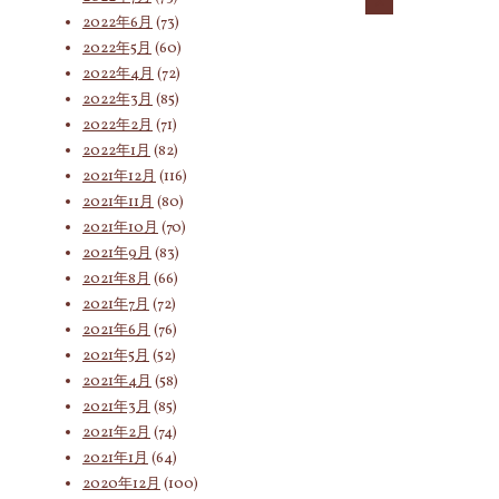
2022年6月
(73)
2022年5月
(60)
2022年4月
(72)
2022年3月
(85)
2022年2月
(71)
2022年1月
(82)
2021年12月
(116)
2021年11月
(80)
2021年10月
(70)
2021年9月
(83)
2021年8月
(66)
2021年7月
(72)
2021年6月
(76)
2021年5月
(52)
2021年4月
(58)
2021年3月
(85)
2021年2月
(74)
2021年1月
(64)
2020年12月
(100)