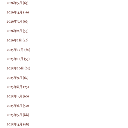
2026年5月
(67)
2026年4月
(76)
2026年3月
(66)
2026年2月
(53)
2026年1月
(46)
2025年12月
(60)
2025年11月
(55)
2025年10月
(66)
2025年9月
(62)
2025年8月
(75)
2025年7月
(60)
2025年6月
(50)
2025年5月
(88)
2025年4月
(68)