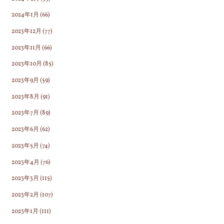
2024年1月
(66)
2023年12月
(77)
2023年11月
(66)
2023年10月
(85)
2023年9月
(59)
2023年8月
(91)
2023年7月
(89)
2023年6月
(62)
2023年5月
(74)
2023年4月
(76)
2023年3月
(115)
2023年2月
(107)
2023年1月
(111)