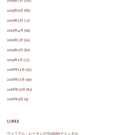
2019年7月
(101)
2019年6月
(88)
2019年5月
(73)
2019年4月
(69)
2019年3月
(56)
2019年2月
(86)
2019年1月
(73)
2018年12月
(93)
2018年11月
(90)
2018年10月
(82)
2018年9月
(9)
LINKS
ウィリアム・レーネンのYoutubeチャンネル