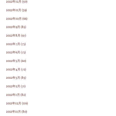
2022年12月
(50)
2022年11月
(39)
2022年10月
(66)
2022年9月
(85)
2022年8月
(97)
2022年7月
(73)
2022年6月
(73)
2022年5月
(60)
2022年4月
(72)
2022年3月
(85)
2022年2月
(71)
2022年1月
(82)
2021年12月
(116)
2021年11月
(80)