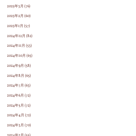
2025年3月
(76)
2025年2月
(60)
2025年1月
(57)
2024年12月
(82)
2024年11月
(53)
2024年10月
(65)
2024年9月
(58)
2024年8月
(65)
2024年7月
(63)
2024年6月
(72)
2024年5月
(72)
2024年4月
(72)
2024年3月
(70)
2024年2月
(55)