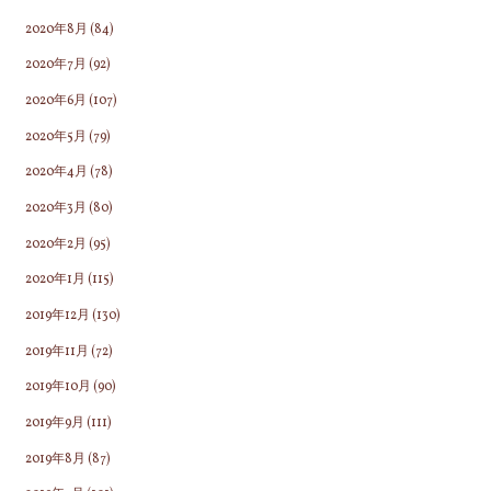
2020年8月
(84)
2020年7月
(92)
2020年6月
(107)
2020年5月
(79)
2020年4月
(78)
2020年3月
(80)
2020年2月
(95)
2020年1月
(115)
2019年12月
(130)
2019年11月
(72)
2019年10月
(90)
2019年9月
(111)
2019年8月
(87)