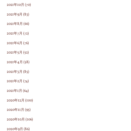
2021年10月
(70)
2021年9月
(83)
2021年8月
(66)
2021年7月
(72)
2021年6月
(76)
2021年5月
(52)
2021年4月
(58)
2021年3月
(85)
2021年2月
(74)
2021年1月
(64)
2020年12月
(100)
2020年11月
(95)
2020年10月
(106)
2020年9月
(86)