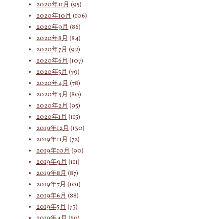
2020年11月
(95)
2020年10月
(106)
2020年9月
(86)
2020年8月
(84)
2020年7月
(92)
2020年6月
(107)
2020年5月
(79)
2020年4月
(78)
2020年3月
(80)
2020年2月
(95)
2020年1月
(115)
2019年12月
(130)
2019年11月
(72)
2019年10月
(90)
2019年9月
(111)
2019年8月
(87)
2019年7月
(101)
2019年6月
(88)
2019年5月
(73)
2019年4月
(69)