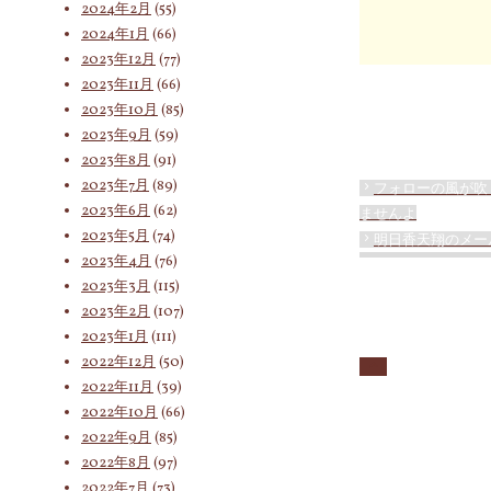
2024年2月
(55)
2024年1月
(66)
2023年12月
(77)
2023年11月
(66)
2023年10月
(85)
2023年9月
(59)
2023年8月
(91)
2023年7月
(89)
フォローの風が吹
2023年6月
(62)
ませんよ
2023年5月
(74)
明日香天翔のメー
2023年4月
(76)
2023年3月
(115)
2023年2月
(107)
2023年1月
(111)
2022年12月
(50)
2022年11月
(39)
2022年10月
(66)
2022年9月
(85)
2022年8月
(97)
2022年7月
(73)