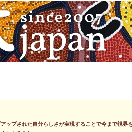
プアップされた自分らしさが実現することで今まで視界