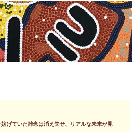
を妨げていた雑念は消え失せ、リアルな未来が見