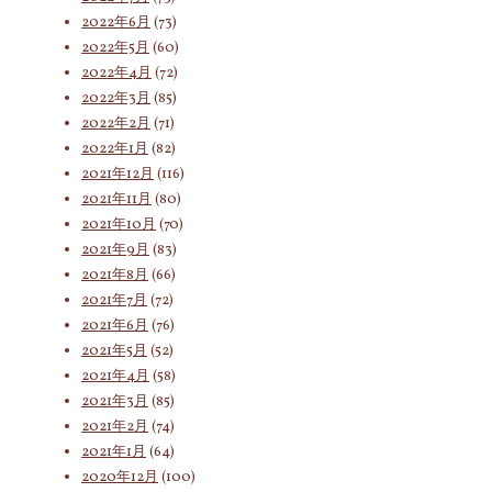
2022年6月
(73)
2022年5月
(60)
2022年4月
(72)
2022年3月
(85)
2022年2月
(71)
2022年1月
(82)
2021年12月
(116)
2021年11月
(80)
2021年10月
(70)
2021年9月
(83)
2021年8月
(66)
2021年7月
(72)
2021年6月
(76)
2021年5月
(52)
2021年4月
(58)
2021年3月
(85)
2021年2月
(74)
2021年1月
(64)
2020年12月
(100)