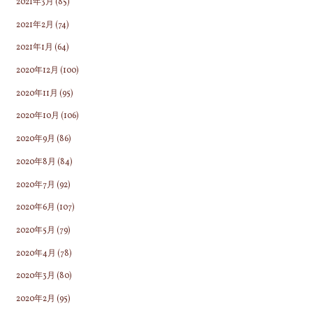
2021年3月
(85)
2021年2月
(74)
2021年1月
(64)
2020年12月
(100)
2020年11月
(95)
2020年10月
(106)
2020年9月
(86)
2020年8月
(84)
2020年7月
(92)
2020年6月
(107)
2020年5月
(79)
2020年4月
(78)
2020年3月
(80)
2020年2月
(95)