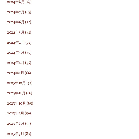
2024年8月
(65)
2024年7月
(63)
2024年6月
(72)
2024年5月
(72)
2024年4月
(72)
2024年3月
(70)
2024年2月
(55)
2024年1月
(66)
2023年12月
(77)
2023年11月
(66)
2023年10月
(85)
2023年9月
(59)
2023年8月
(91)
2023年7月
(89)