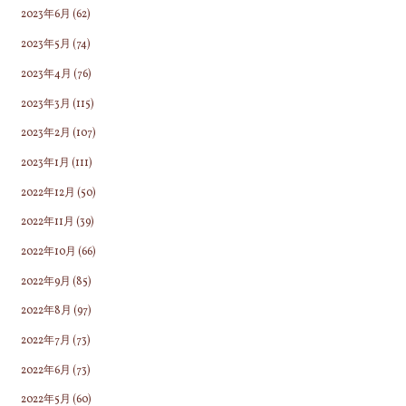
2023年6月
(62)
2023年5月
(74)
2023年4月
(76)
2023年3月
(115)
2023年2月
(107)
2023年1月
(111)
2022年12月
(50)
2022年11月
(39)
2022年10月
(66)
2022年9月
(85)
2022年8月
(97)
2022年7月
(73)
2022年6月
(73)
2022年5月
(60)