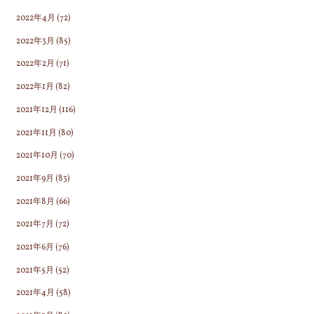
2022年4月
(72)
2022年3月
(85)
2022年2月
(71)
2022年1月
(82)
2021年12月
(116)
2021年11月
(80)
2021年10月
(70)
2021年9月
(83)
2021年8月
(66)
2021年7月
(72)
2021年6月
(76)
2021年5月
(52)
2021年4月
(58)