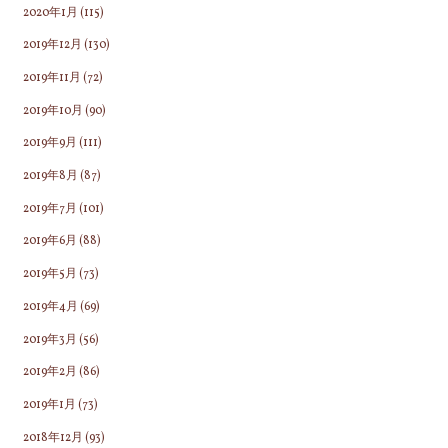
2020年1月
(115)
2019年12月
(130)
2019年11月
(72)
2019年10月
(90)
2019年9月
(111)
2019年8月
(87)
2019年7月
(101)
2019年6月
(88)
2019年5月
(73)
2019年4月
(69)
2019年3月
(56)
2019年2月
(86)
2019年1月
(73)
2018年12月
(93)