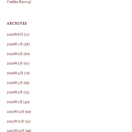
Cynthia Rose
(4)
ARCHIVES
2026年8月
(17)
2026年7月
(58)
2026年6月
(60)
2026年5月
(67)
2026年4月
(76)
2026年3月
(66)
2026年2月
(53)
2026年1月
(46)
2025年12月
(60)
2025年11月
(55)
2025年10月
(66)