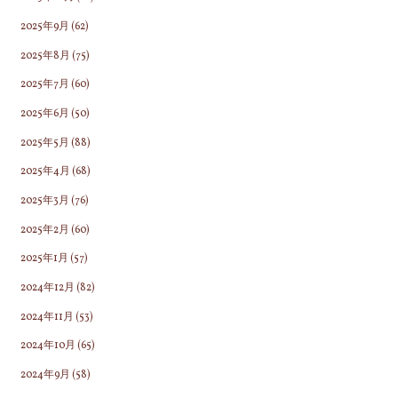
2025年9月
(62)
2025年8月
(75)
2025年7月
(60)
2025年6月
(50)
2025年5月
(88)
2025年4月
(68)
2025年3月
(76)
2025年2月
(60)
2025年1月
(57)
2024年12月
(82)
2024年11月
(53)
2024年10月
(65)
2024年9月
(58)