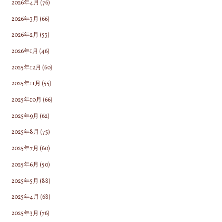
2026年4月
(76)
2026年3月
(66)
2026年2月
(53)
2026年1月
(46)
2025年12月
(60)
2025年11月
(55)
2025年10月
(66)
2025年9月
(62)
2025年8月
(75)
2025年7月
(60)
2025年6月
(50)
2025年5月
(88)
2025年4月
(68)
2025年3月
(76)