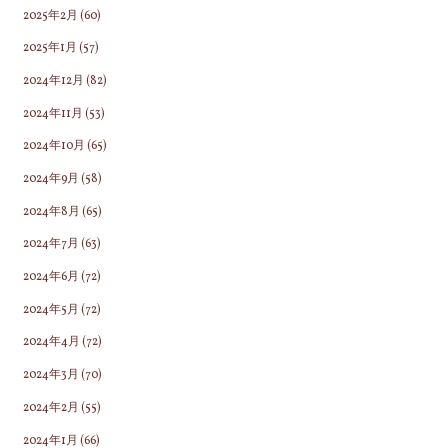
2025年2月
(60)
2025年1月
(57)
2024年12月
(82)
2024年11月
(53)
2024年10月
(65)
2024年9月
(58)
2024年8月
(65)
2024年7月
(63)
2024年6月
(72)
2024年5月
(72)
2024年4月
(72)
2024年3月
(70)
2024年2月
(55)
2024年1月
(66)