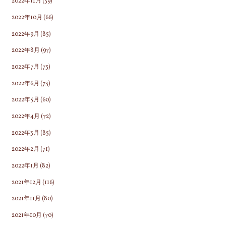
2022年11月
(39)
2022年10月
(66)
2022年9月
(85)
2022年8月
(97)
2022年7月
(73)
2022年6月
(73)
2022年5月
(60)
2022年4月
(72)
2022年3月
(85)
2022年2月
(71)
2022年1月
(82)
2021年12月
(116)
2021年11月
(80)
2021年10月
(70)