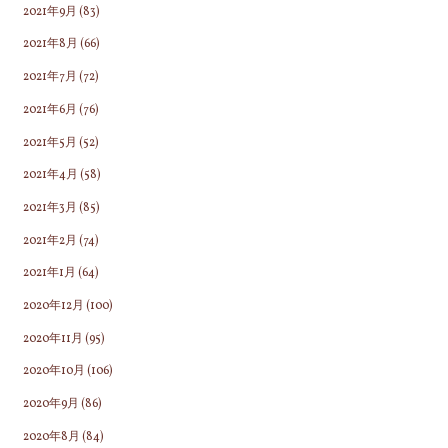
2021年9月
(83)
2021年8月
(66)
2021年7月
(72)
2021年6月
(76)
2021年5月
(52)
2021年4月
(58)
2021年3月
(85)
2021年2月
(74)
2021年1月
(64)
2020年12月
(100)
2020年11月
(95)
2020年10月
(106)
2020年9月
(86)
2020年8月
(84)