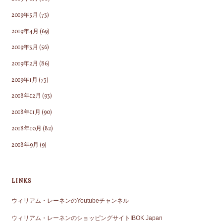
2019年5月
(73)
2019年4月
(69)
2019年3月
(56)
2019年2月
(86)
2019年1月
(73)
2018年12月
(93)
2018年11月
(90)
2018年10月
(82)
2018年9月
(9)
LINKS
ウィリアム・レーネンのYoutubeチャンネル
ウィリアム・レーネンのショッピングサイトIBOK Japan