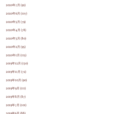
2020年7月
(92)
2020年6月
(107)
2020年5月
(79)
2020年4月
(78)
2020年3月
(80)
2020年2月
(95)
2020年1月
(115)
2019年12月
(130)
2019年11月
(72)
2019年10月
(90)
2019年9月
(111)
2019年8月
(87)
2019年7月
(101)
2019年6月
(88)