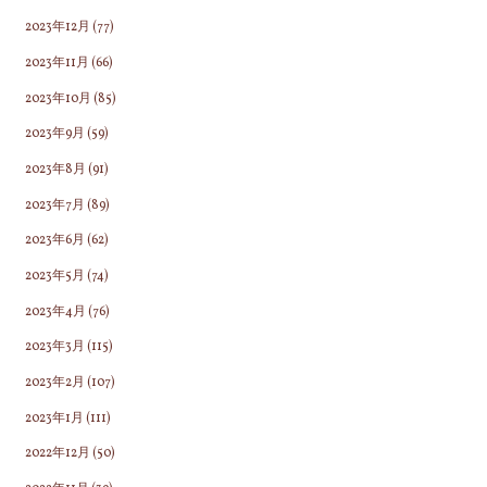
2023年12月
(77)
2023年11月
(66)
2023年10月
(85)
2023年9月
(59)
2023年8月
(91)
2023年7月
(89)
2023年6月
(62)
2023年5月
(74)
2023年4月
(76)
2023年3月
(115)
2023年2月
(107)
2023年1月
(111)
2022年12月
(50)