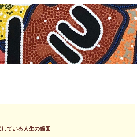
返している人生の縮図