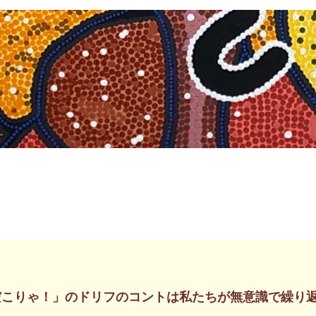
だこりゃ！」のドリフのコントは私たちが無意識で繰り