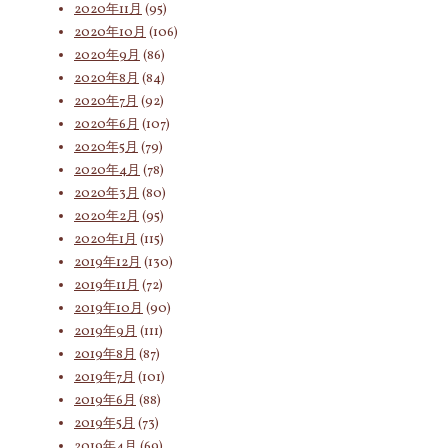
2020年11月
(95)
2020年10月
(106)
2020年9月
(86)
2020年8月
(84)
2020年7月
(92)
2020年6月
(107)
2020年5月
(79)
2020年4月
(78)
2020年3月
(80)
2020年2月
(95)
2020年1月
(115)
2019年12月
(130)
2019年11月
(72)
2019年10月
(90)
2019年9月
(111)
2019年8月
(87)
2019年7月
(101)
2019年6月
(88)
2019年5月
(73)
2019年4月
(69)