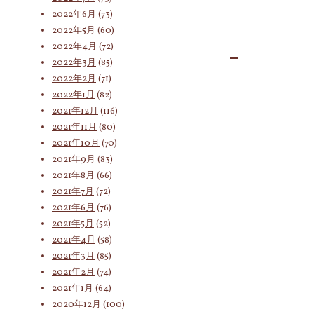
2022年6月
(73)
2022年5月
(60)
2022年4月
(72)
2022年3月
(85)
2022年2月
(71)
2022年1月
(82)
2021年12月
(116)
2021年11月
(80)
2021年10月
(70)
2021年9月
(83)
2021年8月
(66)
2021年7月
(72)
2021年6月
(76)
2021年5月
(52)
2021年4月
(58)
2021年3月
(85)
2021年2月
(74)
2021年1月
(64)
2020年12月
(100)