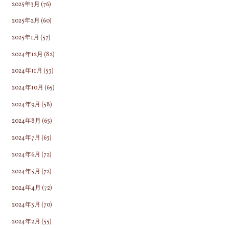
2025年3月
(76)
2025年2月
(60)
2025年1月
(57)
2024年12月
(82)
2024年11月
(53)
2024年10月
(65)
2024年9月
(58)
2024年8月
(65)
2024年7月
(63)
2024年6月
(72)
2024年5月
(72)
2024年4月
(72)
2024年3月
(70)
2024年2月
(55)