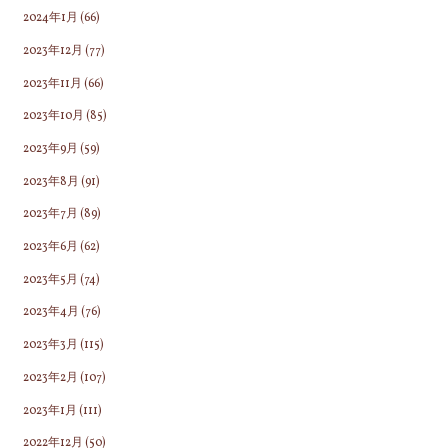
2024年1月
(66)
2023年12月
(77)
2023年11月
(66)
2023年10月
(85)
2023年9月
(59)
2023年8月
(91)
2023年7月
(89)
2023年6月
(62)
2023年5月
(74)
2023年4月
(76)
2023年3月
(115)
2023年2月
(107)
2023年1月
(111)
2022年12月
(50)