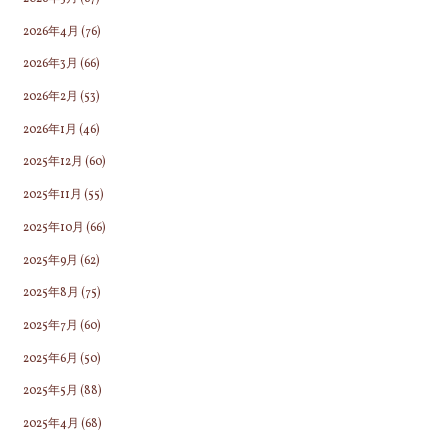
2026年4月
(76)
2026年3月
(66)
2026年2月
(53)
2026年1月
(46)
2025年12月
(60)
2025年11月
(55)
2025年10月
(66)
2025年9月
(62)
2025年8月
(75)
2025年7月
(60)
2025年6月
(50)
2025年5月
(88)
2025年4月
(68)