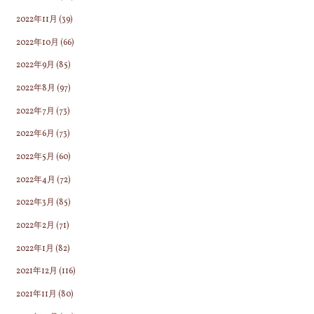
2022年11月
(39)
2022年10月
(66)
2022年9月
(85)
2022年8月
(97)
2022年7月
(73)
2022年6月
(73)
2022年5月
(60)
2022年4月
(72)
2022年3月
(85)
2022年2月
(71)
2022年1月
(82)
2021年12月
(116)
2021年11月
(80)