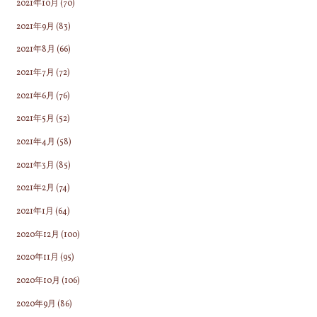
2021年10月
(70)
2021年9月
(83)
2021年8月
(66)
2021年7月
(72)
2021年6月
(76)
2021年5月
(52)
2021年4月
(58)
2021年3月
(85)
2021年2月
(74)
2021年1月
(64)
2020年12月
(100)
2020年11月
(95)
2020年10月
(106)
2020年9月
(86)