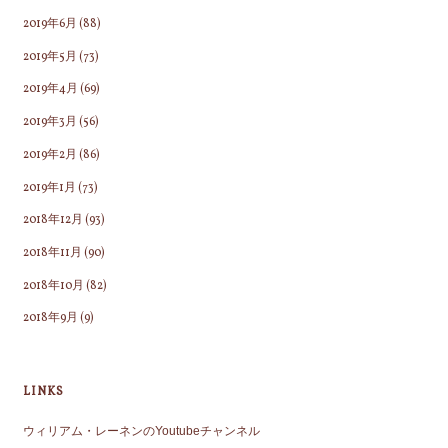
2019年6月
(88)
2019年5月
(73)
2019年4月
(69)
2019年3月
(56)
2019年2月
(86)
2019年1月
(73)
2018年12月
(93)
2018年11月
(90)
2018年10月
(82)
2018年9月
(9)
LINKS
ウィリアム・レーネンのYoutubeチャンネル