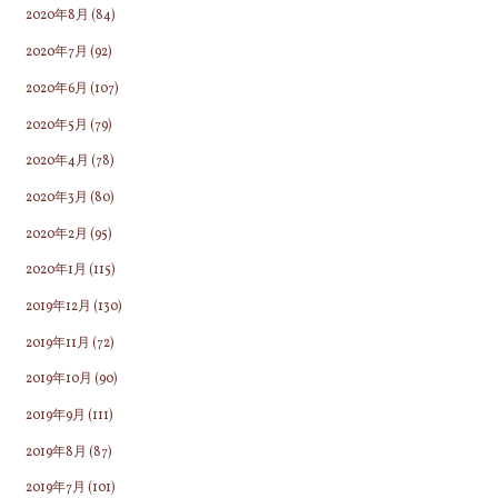
2020年8月
(84)
2020年7月
(92)
2020年6月
(107)
2020年5月
(79)
2020年4月
(78)
2020年3月
(80)
2020年2月
(95)
2020年1月
(115)
2019年12月
(130)
2019年11月
(72)
2019年10月
(90)
2019年9月
(111)
2019年8月
(87)
2019年7月
(101)