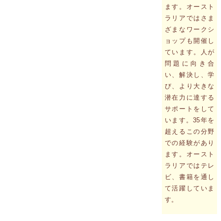
ます。オースト
ラリアではさま
ざまなワークシ
ョップも開催し
ています。人が
問題に向き合
い、解決し、学
び、より大きな
潜在力に達する
サポートをして
います。35年を
超えるこの分野
での経験があり
ます。オースト
ラリアではテレ
ビ、書籍を通し
て活躍していま
す。