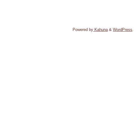
Powered by
Kahuna
&
WordPress
.