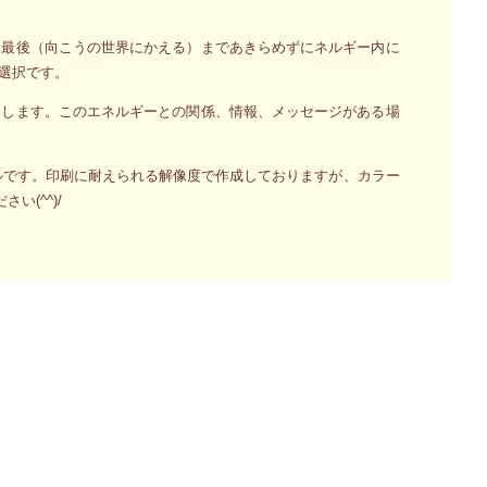
、最後（向こうの世界にかえる）まであきらめずにネルギー内に
選択です。
にします。このエネルギーとの関係、情報、メッセージがある場
PGファイルです。印刷に耐えられる解像度で作成しておりますが、カラー
(^^)/