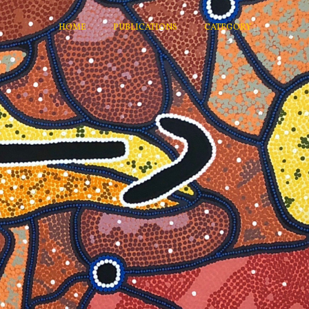
HOME
PUBLICATIONS
CATEGORY