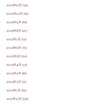
2022年11月
(39)
2022年10月
(66)
2022年9月
(85)
2022年8月
(97)
2022年7月
(73)
2022年6月
(73)
2022年5月
(60)
2022年4月
(72)
2022年3月
(85)
2022年2月
(71)
2022年1月
(82)
2021年12月
(116)