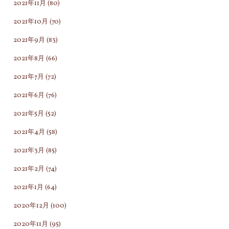
2021年11月
(80)
2021年10月
(70)
2021年9月
(83)
2021年8月
(66)
2021年7月
(72)
2021年6月
(76)
2021年5月
(52)
2021年4月
(58)
2021年3月
(85)
2021年2月
(74)
2021年1月
(64)
2020年12月
(100)
2020年11月
(95)