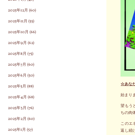
2025年12月
(60)
2025年11月
(55)
2025年10月
(66)
2025年9月
(62)
2025年8月
(75)
2025年7月
(60)
2025年6月
(50)
☆あな
2025年5月
(88)
始まり
2025年4月
(68)
望もう
2025年3月
(76)
ちの肉
2025年2月
(60)
このエ
2025年1月
(57)
返し続