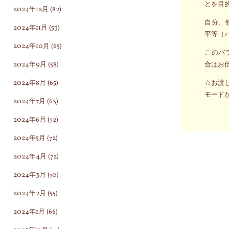
とを目
2024年12月
(82)
自分、
2024年11月
(53)
平等（
2024年10月
(65)
このバ
2024年9月
(58)
合はお
2024年8月
(65)
☆お渡し
モードが
2024年7月
(63)
2024年6月
(72)
2024年5月
(72)
2024年4月
(72)
2024年3月
(70)
2024年2月
(55)
2024年1月
(66)