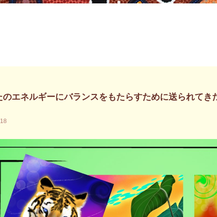
たのエネルギーにバランスをもたらすために送られてき
.18