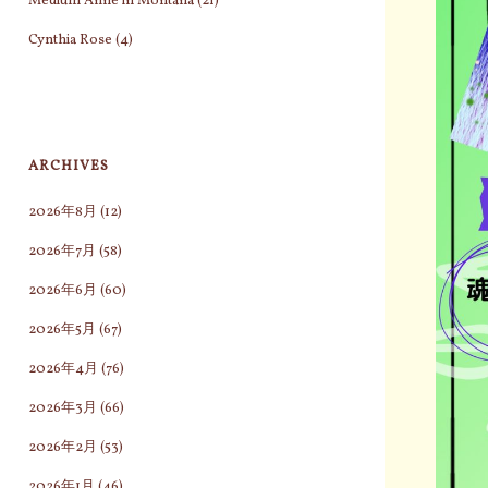
Medium Anne in Montana
(21)
Cynthia Rose
(4)
ARCHIVES
2026年8月
(12)
2026年7月
(58)
2026年6月
(60)
2026年5月
(67)
2026年4月
(76)
2026年3月
(66)
2026年2月
(53)
2026年1月
(46)