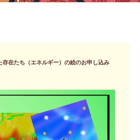
た存在たち（エネルギー）の絵のお申し込み