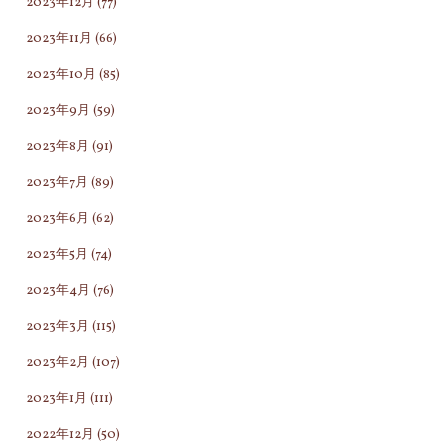
2023年12月
(77)
2023年11月
(66)
2023年10月
(85)
2023年9月
(59)
2023年8月
(91)
2023年7月
(89)
2023年6月
(62)
2023年5月
(74)
2023年4月
(76)
2023年3月
(115)
2023年2月
(107)
2023年1月
(111)
2022年12月
(50)