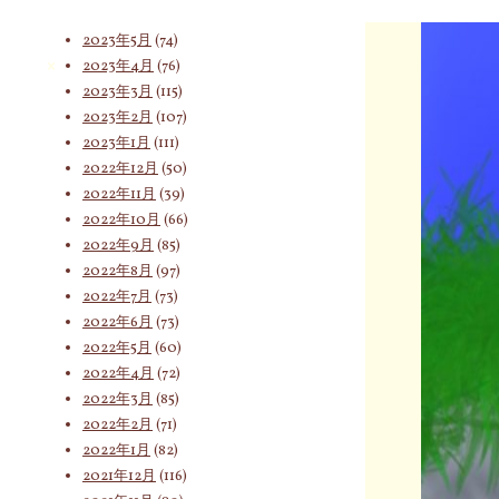
2023年6月
(62)
2023年5月
(74)
2023年4月
(76)
索
2023年3月
(115)
2023年2月
(107)
2023年1月
(111)
対
2022年12月
(50)
2022年11月
(39)
2022年10月
(66)
象:
2022年9月
(85)
2022年8月
(97)
2022年7月
(73)
2022年6月
(73)
2022年5月
(60)
2022年4月
(72)
2022年3月
(85)
2022年2月
(71)
2022年1月
(82)
2021年12月
(116)