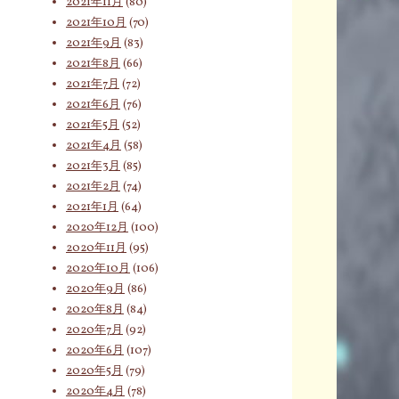
2021年11月
(80)
2021年10月
(70)
2021年9月
(83)
2021年8月
(66)
2021年7月
(72)
2021年6月
(76)
2021年5月
(52)
2021年4月
(58)
2021年3月
(85)
2021年2月
(74)
2021年1月
(64)
2020年12月
(100)
2020年11月
(95)
2020年10月
(106)
2020年9月
(86)
2020年8月
(84)
2020年7月
(92)
2020年6月
(107)
2020年5月
(79)
2020年4月
(78)