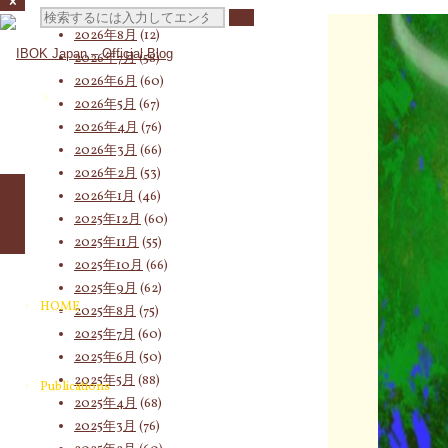
検
2026年8月
(12)
2026年7月
(58)
2026年6月
(60)
索
2026年5月
(67)
2026年4月
(76)
2026年3月
(66)
2026年2月
(53)
対
2026年1月
(46)
2025年12月
(60)
2025年11月
(55)
象:
2025年10月
(66)
2025年9月
(62)
HOME
2025年8月
(75)
2025年7月
(60)
2025年6月
(50)
2025年5月
(88)
Publications
2025年4月
(68)
2025年3月
(76)