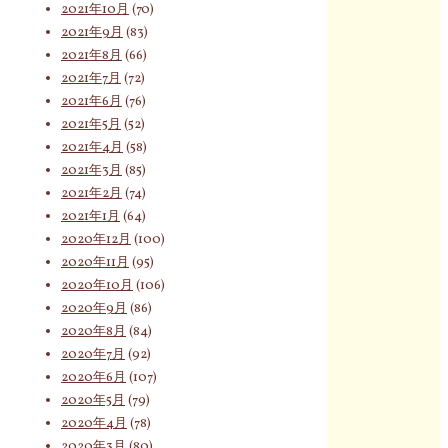
2021年10月
(70)
2021年9月
(83)
2021年8月
(66)
2021年7月
(72)
2021年6月
(76)
2021年5月
(52)
2021年4月
(58)
2021年3月
(85)
2021年2月
(74)
2021年1月
(64)
2020年12月
(100)
2020年11月
(95)
2020年10月
(106)
2020年9月
(86)
2020年8月
(84)
2020年7月
(92)
2020年6月
(107)
2020年5月
(79)
2020年4月
(78)
2020年3月
(80)