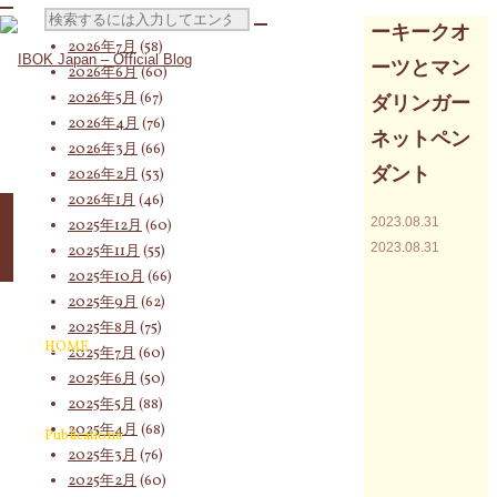
検
2026年8月
(19)
ーキークオ
2026年7月
(58)
ーツとマン
2026年6月
(60)
2026年5月
(67)
ダリンガー
索
2026年4月
(76)
ネットペン
2026年3月
(66)
ダント
2026年2月
(53)
対
2026年1月
(46)
2023.08.31
2025年12月
(60)
2023.08.31
2025年11月
(55)
2025年10月
(66)
象:
2025年9月
(62)
2025年8月
(75)
HOME
2025年7月
(60)
2025年6月
(50)
2025年5月
(88)
2025年4月
(68)
Publications
2025年3月
(76)
2025年2月
(60)