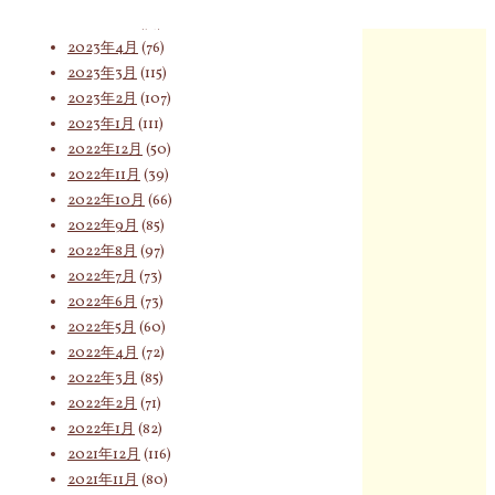
2023年5月
(74)
2023年4月
(76)
索
2023年3月
(115)
2023年2月
(107)
2023年1月
(111)
2022年12月
(50)
対
2022年11月
(39)
2022年10月
(66)
2022年9月
(85)
象:
2022年8月
(97)
2022年7月
(73)
2022年6月
(73)
2022年5月
(60)
2022年4月
(72)
2022年3月
(85)
2022年2月
(71)
2022年1月
(82)
2021年12月
(116)
2021年11月
(80)