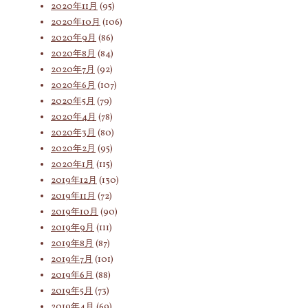
2020年11月
(95)
2020年10月
(106)
2020年9月
(86)
2020年8月
(84)
2020年7月
(92)
2020年6月
(107)
2020年5月
(79)
2020年4月
(78)
2020年3月
(80)
2020年2月
(95)
2020年1月
(115)
2019年12月
(130)
2019年11月
(72)
2019年10月
(90)
2019年9月
(111)
2019年8月
(87)
2019年7月
(101)
2019年6月
(88)
2019年5月
(73)
2019年4月
(69)