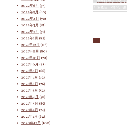
今年は今までとは
2022年6月
(73)
ある日「何だか違
2022年5月
(60)
2022年4月
(72)
2022年3月
(85)
2022年2月
(71)
2022年1月
(82)
2021年12月
(116)
2021年11月
(80)
2021年10月
(70)
2021年9月
(83)
2021年8月
(66)
2021年7月
(72)
2021年6月
(76)
2021年5月
(52)
2021年4月
(58)
2021年3月
(85)
2021年2月
(74)
2021年1月
(64)
2020年12月
(100)