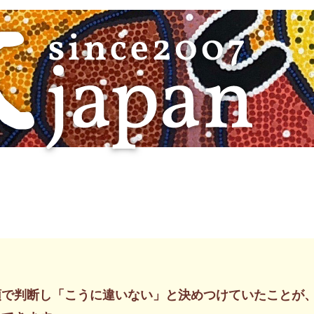
頭で判断し「こうに違いない」と決めつけていたことが