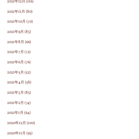
2021年12月
(116)
2021年11月
(80)
2021年10月
(70)
2021年9月
(83)
2021年8月
(66)
2021年7月
(72)
2021年6月
(76)
2021年5月
(52)
2021年4月
(58)
2021年3月
(85)
2021年2月
(74)
2021年1月
(64)
2020年12月
(100)
2020年11月
(95)