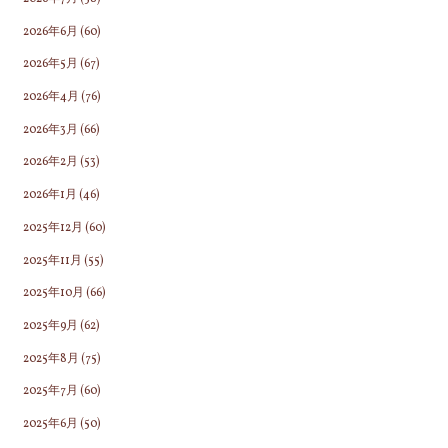
2026年6月
(60)
2026年5月
(67)
2026年4月
(76)
2026年3月
(66)
2026年2月
(53)
2026年1月
(46)
2025年12月
(60)
2025年11月
(55)
2025年10月
(66)
2025年9月
(62)
2025年8月
(75)
2025年7月
(60)
2025年6月
(50)