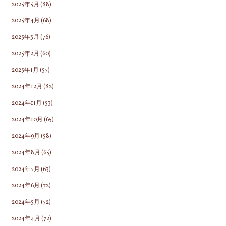
2025年5月
(88)
2025年4月
(68)
2025年3月
(76)
2025年2月
(60)
2025年1月
(57)
2024年12月
(82)
2024年11月
(53)
2024年10月
(65)
2024年9月
(58)
2024年8月
(65)
2024年7月
(63)
2024年6月
(72)
2024年5月
(72)
2024年4月
(72)