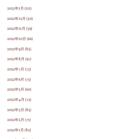
2023年1月
(111)
2022年12月
(50)
2022年11月
(39)
2022年10月
(66)
2022年9月
(85)
2022年8月
(97)
2022年7月
(73)
2022年6月
(73)
2022年5月
(60)
2022年4月
(72)
2022年3月
(85)
2022年2月
(71)
2022年1月
(82)