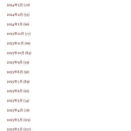
2024年3月
(70)
2024年2月
(55)
2024年1月
(66)
2023年12月
(77)
2023年11月
(66)
2023年10月
(85)
2023年9月
(59)
2023年8月
(91)
2023年7月
(89)
2023年6月
(62)
2023年5月
(74)
2023年4月
(76)
2023年3月
(115)
2023年2月
(107)