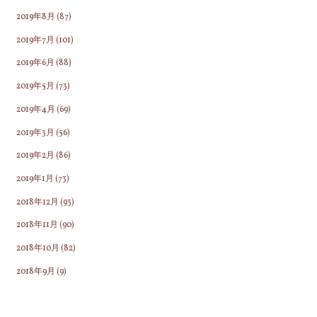
2019年8月
(87)
2019年7月
(101)
2019年6月
(88)
2019年5月
(73)
2019年4月
(69)
2019年3月
(56)
2019年2月
(86)
2019年1月
(73)
2018年12月
(93)
2018年11月
(90)
2018年10月
(82)
2018年9月
(9)