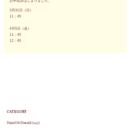
お申込みはじまりました。
3月31日（日）
11：45
4月5日（金）
11：45
12：45
CATEGORY
Daniel McDonald
(243)