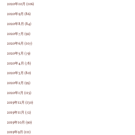
2020年10月
(106)
2020年9月
(86)
2020年8月
(84)
2020年7月
(92)
2020年6月
(107)
2020年5月
(79)
2020年4月
(78)
2020年3月
(80)
2020年2月
(95)
2020年1月
(115)
2019年12月
(130)
2019年11月
(72)
2019年10月
(90)
2019年9月
(111)