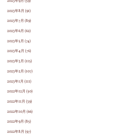
2023年9月
(59)
2023年8月
(91)
2023年7月
(89)
2023年6月
(62)
2023年5月
(74)
2023年4月
(76)
2023年3月
(115)
2023年2月
(107)
2023年1月
(111)
2022年12月
(50)
2022年11月
(39)
2022年10月
(66)
2022年9月
(85)
2022年8月
(97)