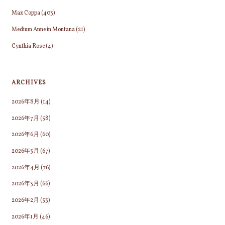
Max Coppa
(403)
Medium Anne in Montana
(21)
Cynthia Rose
(4)
ARCHIVES
2026年8月
(14)
2026年7月
(58)
2026年6月
(60)
2026年5月
(67)
2026年4月
(76)
2026年3月
(66)
2026年2月
(53)
2026年1月
(46)