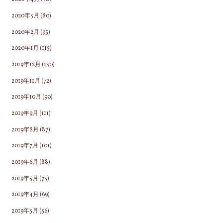
2020年3月
(80)
2020年2月
(95)
2020年1月
(115)
2019年12月
(130)
2019年11月
(72)
2019年10月
(90)
2019年9月
(111)
2019年8月
(87)
2019年7月
(101)
2019年6月
(88)
2019年5月
(73)
2019年4月
(69)
2019年3月
(56)