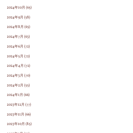
2024年10月
(65)
2024年9月
(58)
2024年8月
(65)
2024年7月
(63)
2024年6月
(72)
2024年5月
(72)
2024年4月
(72)
2024年3月
(70)
2024年2月
(55)
2024年1月
(66)
2023年12月
(77)
2023年11月
(66)
2023年10月
(85)