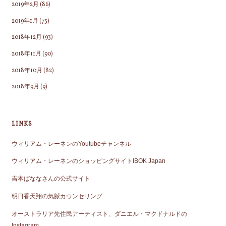
2019年2月
(86)
2019年1月
(73)
2018年12月
(93)
2018年11月
(90)
2018年10月
(82)
2018年9月
(9)
LINKS
ウィリアム・レーネンのYoutubeチャンネル
ウィリアム・レーネンのショッピングサイトIBOK Japan
吉本ばななさんの公式サイト
明日香天翔の気脈カウンセリング
オーストラリア先住民アーティスト、ダニエル・マクドナルドの
Instagram