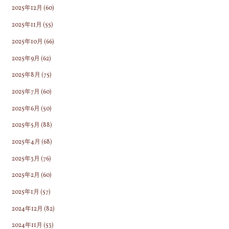
2025年12月
(60)
2025年11月
(55)
2025年10月
(66)
2025年9月
(62)
2025年8月
(75)
2025年7月
(60)
2025年6月
(50)
2025年5月
(88)
2025年4月
(68)
2025年3月
(76)
2025年2月
(60)
2025年1月
(57)
2024年12月
(82)
2024年11月
(53)