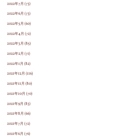
2022年7月
(73)
2022年6月
(73)
2022年5月
(60)
2022年4月
(72)
2022年3月
(85)
2022年2月
(71)
2022年1月
(82)
2021年12月
(116)
2021年11月
(80)
2021年10月
(70)
2021年9月
(83)
2021年8月
(66)
2021年7月
(72)
2021年6月
(76)