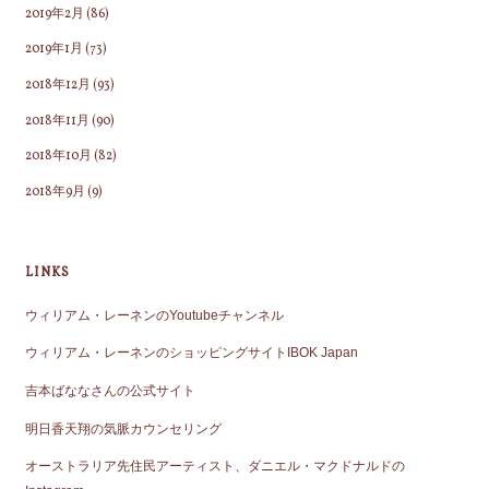
2019年2月
(86)
2019年1月
(73)
2018年12月
(93)
2018年11月
(90)
2018年10月
(82)
2018年9月
(9)
LINKS
ウィリアム・レーネンのYoutubeチャンネル
ウィリアム・レーネンのショッピングサイトIBOK Japan
吉本ばななさんの公式サイト
明日香天翔の気脈カウンセリング
オーストラリア先住民アーティスト、ダニエル・マクドナルドの