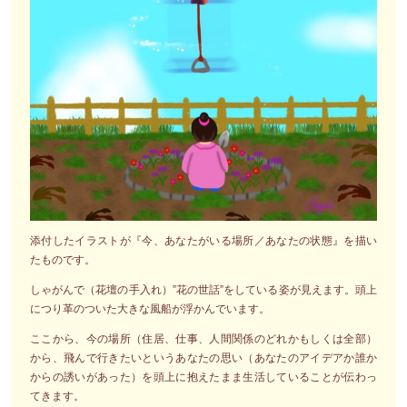
添付したイラストが『今、あなたがいる場所／あなたの状態』を描い
たものです。
しゃがんで（花壇の手入れ）”花の世話”をしている姿が見えます。頭上
につり革のついた大きな風船が浮かんでいます。
ここから、今の場所（住居、仕事、人間関係のどれかもしくは全部）
から、飛んで行きたいというあなたの思い（あなたのアイデアか誰か
からの誘いがあった）を頭上に抱えたまま生活していることが伝わっ
てきます。