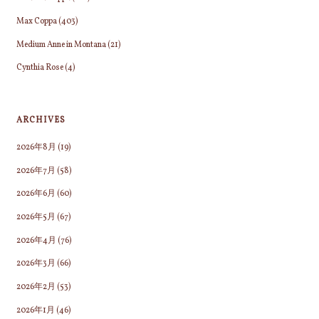
Max Coppa
(403)
Medium Anne in Montana
(21)
Cynthia Rose
(4)
ARCHIVES
2026年8月
(19)
2026年7月
(58)
2026年6月
(60)
2026年5月
(67)
2026年4月
(76)
2026年3月
(66)
2026年2月
(53)
2026年1月
(46)