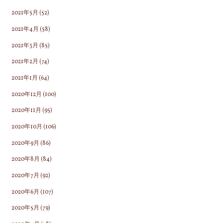
2021年5月
(52)
2021年4月
(58)
2021年3月
(85)
2021年2月
(74)
2021年1月
(64)
2020年12月
(100)
2020年11月
(95)
2020年10月
(106)
2020年9月
(86)
2020年8月
(84)
2020年7月
(92)
2020年6月
(107)
2020年5月
(79)