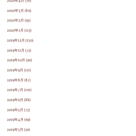
2020年4月
(78)
2020年3月
(80)
2020年2月
(95)
2020年1月
(115)
2019年12月
(130)
2019年11月
(72)
2019年10月
(90)
2019年9月
(111)
2019年8月
(87)
2019年7月
(101)
2019年6月
(88)
2019年5月
(73)
2019年4月
(69)
2019年3月
(56)