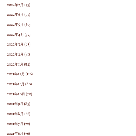
2022年7月
(73)
2022年6月
(73)
2022年5月
(60)
2022年4月
(72)
2022年3月
(85)
2022年2月
(71)
2022年1月
(82)
2021年12月
(116)
2021年11月
(80)
2021年10月
(70)
2021年9月
(83)
2021年8月
(66)
2021年7月
(72)
2021年6月
(76)