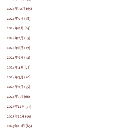
2024年10月
(65)
2024年9月
(58)
2024年8月
(65)
2024年7月
(63)
2024年6月
(72)
2024年5月
(72)
2024年4月
(72)
2024年3月
(70)
2024年2月
(55)
2024年1月
(66)
2023年12月
(77)
2023年11月
(66)
2023年10月
(85)