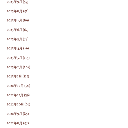
2023年9月
(59)
2023年8月
(91)
2023年7月
(89)
2023年6月
(62)
2023年5月
(74)
2023年4月
(76)
2023年3月
(115)
2023年2月
(107)
2023年1月
(111)
2022年12月
(50)
2022年11月
(39)
2022年10月
(66)
2022年9月
(85)
2022年8月
(97)