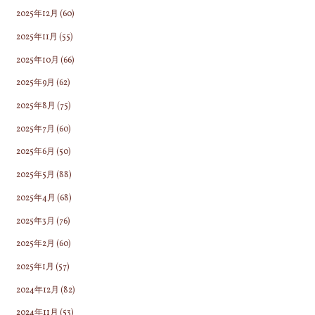
2025年12月
(60)
2025年11月
(55)
2025年10月
(66)
2025年9月
(62)
2025年8月
(75)
2025年7月
(60)
2025年6月
(50)
2025年5月
(88)
2025年4月
(68)
2025年3月
(76)
2025年2月
(60)
2025年1月
(57)
2024年12月
(82)
2024年11月
(53)