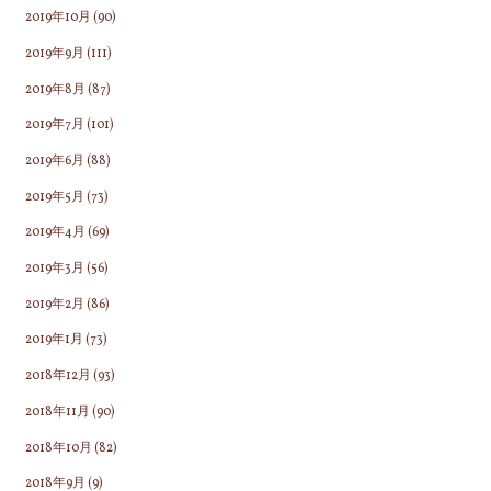
2019年10月
(90)
2019年9月
(111)
2019年8月
(87)
2019年7月
(101)
2019年6月
(88)
2019年5月
(73)
2019年4月
(69)
2019年3月
(56)
2019年2月
(86)
2019年1月
(73)
2018年12月
(93)
2018年11月
(90)
2018年10月
(82)
2018年9月
(9)