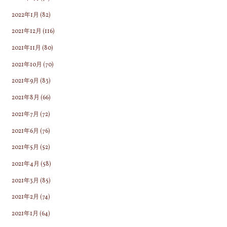
2022年1月
(82)
2021年12月
(116)
2021年11月
(80)
2021年10月
(70)
2021年9月
(83)
2021年8月
(66)
2021年7月
(72)
2021年6月
(76)
2021年5月
(52)
2021年4月
(58)
2021年3月
(85)
2021年2月
(74)
2021年1月
(64)