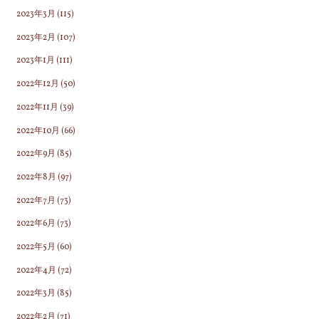
2023年3月
(115)
2023年2月
(107)
2023年1月
(111)
2022年12月
(50)
2022年11月
(39)
2022年10月
(66)
2022年9月
(85)
2022年8月
(97)
2022年7月
(73)
2022年6月
(73)
2022年5月
(60)
2022年4月
(72)
2022年3月
(85)
2022年2月
(71)