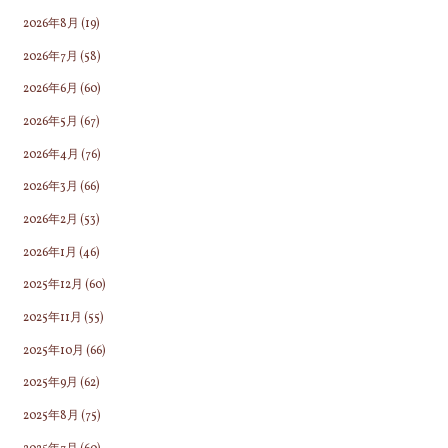
2026年8月
(19)
2026年7月
(58)
2026年6月
(60)
2026年5月
(67)
2026年4月
(76)
2026年3月
(66)
2026年2月
(53)
2026年1月
(46)
2025年12月
(60)
2025年11月
(55)
2025年10月
(66)
2025年9月
(62)
2025年8月
(75)