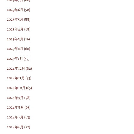
2025年7月
(60)
2025年6月
(50)
2025年5月
(88)
2025年4月
(68)
2025年3月
(76)
2025年2月
(60)
2025年1月
(57)
2024年12月
(82)
2024年11月
(53)
2024年10月
(65)
2024年9月
(58)
2024年8月
(65)
2024年7月
(63)
2024年6月
(72)