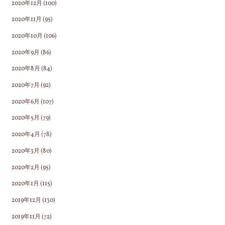
2020年12月
(100)
2020年11月
(95)
2020年10月
(106)
2020年9月
(86)
2020年8月
(84)
2020年7月
(92)
2020年6月
(107)
2020年5月
(79)
2020年4月
(78)
2020年3月
(80)
2020年2月
(95)
2020年1月
(115)
2019年12月
(130)
2019年11月
(72)