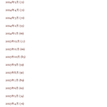
2024年5月
(72)
2024年4月
(72)
2024年3月
(70)
2024年2月
(55)
2024年1月
(66)
2023年12月
(77)
2023年11月
(66)
2023年10月
(85)
2023年9月
(59)
2023年8月
(91)
2023年7月
(89)
2023年6月
(62)
2023年5月
(74)
2023年4月
(76)