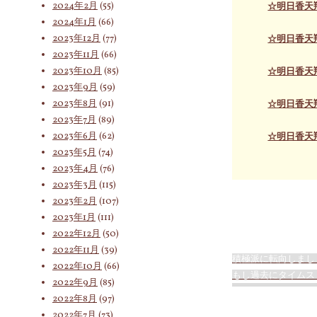
2024年2月
(55)
☆明日香天
2024年1月
(66)
2023年12月
(77)
☆明日香天
2023年11月
(66)
2023年10月
(85)
☆明日香天
2023年9月
(59)
2023年8月
(91)
☆明日香天
2023年7月
(89)
2023年6月
(62)
☆明日香天
2023年5月
(74)
2023年4月
(76)
2023年3月
(115)
2023年2月
(107)
2023年1月
(111)
2022年12月
(50)
2022年11月
(39)
積極派に転向しまし
2022年10月
(66)
もし過去にタイムス
2022年9月
(85)
2022年8月
(97)
2022年7月
(73)