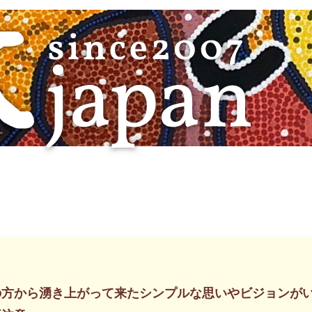
の方から湧き上がって来たシンプルな思いやビジョンが