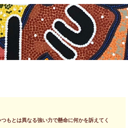
いつもとは異なる強い力で懸命に何かを訴えてく