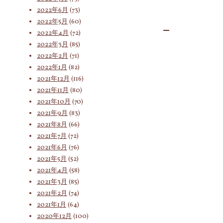
2022年6月
(73)
2022年5月
(60)
2022年4月
(72)
2022年3月
(85)
2022年2月
(71)
2022年1月
(82)
2021年12月
(116)
2021年11月
(80)
2021年10月
(70)
2021年9月
(83)
2021年8月
(66)
2021年7月
(72)
2021年6月
(76)
2021年5月
(52)
2021年4月
(58)
2021年3月
(85)
2021年2月
(74)
2021年1月
(64)
2020年12月
(100)