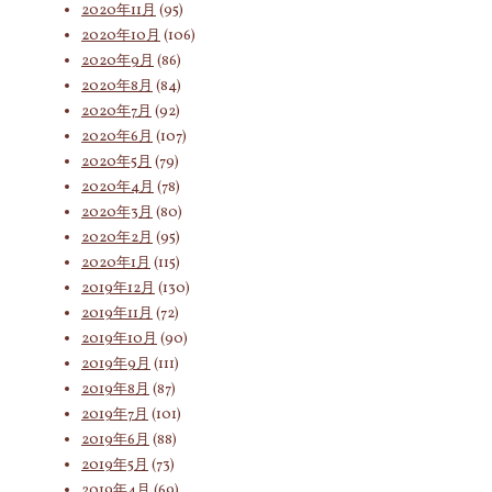
2020年11月
(95)
2020年10月
(106)
2020年9月
(86)
2020年8月
(84)
2020年7月
(92)
2020年6月
(107)
2020年5月
(79)
2020年4月
(78)
2020年3月
(80)
2020年2月
(95)
2020年1月
(115)
2019年12月
(130)
2019年11月
(72)
2019年10月
(90)
2019年9月
(111)
2019年8月
(87)
2019年7月
(101)
2019年6月
(88)
2019年5月
(73)
2019年4月
(69)