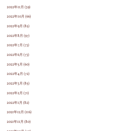
2022年11月
(39)
2022年10月
(66)
2022年9月
(85)
2022年8月
(97)
2022年7月
(73)
2022年6月
(73)
2022年5月
(60)
2022年4月
(72)
2022年3月
(85)
2022年2月
(71)
2022年1月
(82)
2021年12月
(116)
2021年11月
(80)