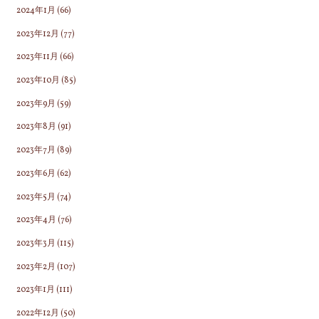
2024年1月
(66)
2023年12月
(77)
2023年11月
(66)
2023年10月
(85)
2023年9月
(59)
2023年8月
(91)
2023年7月
(89)
2023年6月
(62)
2023年5月
(74)
2023年4月
(76)
2023年3月
(115)
2023年2月
(107)
2023年1月
(111)
2022年12月
(50)