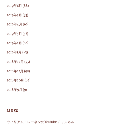
2019年6月
(88)
2019年5月
(73)
2019年4月
(69)
2019年3月
(56)
2019年2月
(86)
2019年1月
(73)
2018年12月
(93)
2018年11月
(90)
2018年10月
(82)
2018年9月
(9)
LINKS
ウィリアム・レーネンのYoutubeチャンネル