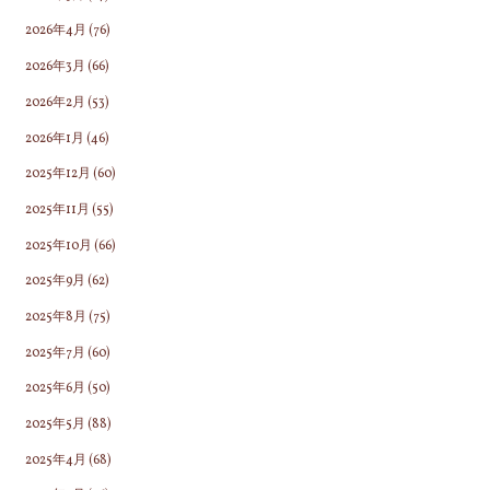
2026年4月
(76)
2026年3月
(66)
2026年2月
(53)
2026年1月
(46)
2025年12月
(60)
2025年11月
(55)
2025年10月
(66)
2025年9月
(62)
2025年8月
(75)
2025年7月
(60)
2025年6月
(50)
2025年5月
(88)
2025年4月
(68)