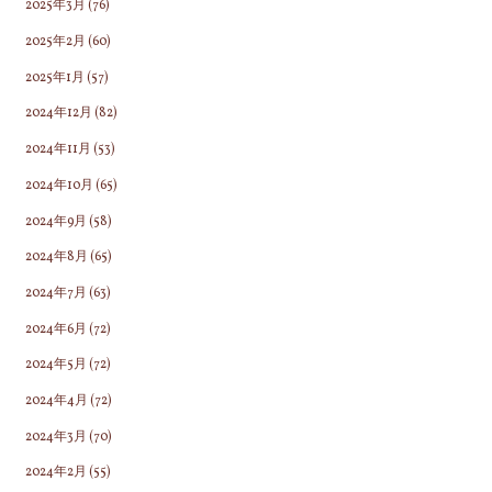
2025年3月
(76)
2025年2月
(60)
2025年1月
(57)
2024年12月
(82)
2024年11月
(53)
2024年10月
(65)
2024年9月
(58)
2024年8月
(65)
2024年7月
(63)
2024年6月
(72)
2024年5月
(72)
2024年4月
(72)
2024年3月
(70)
2024年2月
(55)