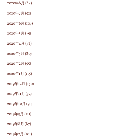
2020年8月
(84)
2020年7月
(92)
2020年6月
(107)
2020年5月
(79)
2020年4月
(78)
2020年3月
(80)
2020年2月
(95)
2020年1月
(115)
2019年12月
(130)
2019年11月
(72)
2019年10月
(90)
2019年9月
(111)
2019年8月
(87)
2019年7月
(101)