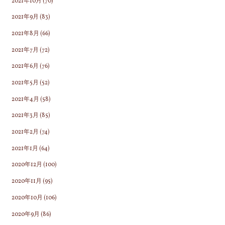
2021年10月
(70)
2021年9月
(83)
2021年8月
(66)
2021年7月
(72)
2021年6月
(76)
2021年5月
(52)
2021年4月
(58)
2021年3月
(85)
2021年2月
(74)
2021年1月
(64)
2020年12月
(100)
2020年11月
(95)
2020年10月
(106)
2020年9月
(86)