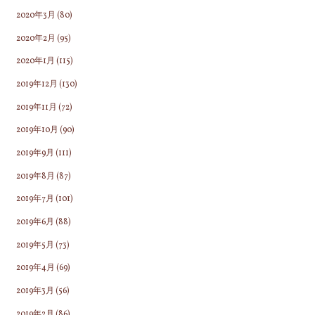
2020年3月
(80)
2020年2月
(95)
2020年1月
(115)
2019年12月
(130)
2019年11月
(72)
2019年10月
(90)
2019年9月
(111)
2019年8月
(87)
2019年7月
(101)
2019年6月
(88)
2019年5月
(73)
2019年4月
(69)
2019年3月
(56)
2019年2月
(86)