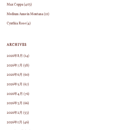
Max Coppa
(403)
Medium Anne in Montana
(21)
Cynthia Rose
(4)
ARCHIVES
2026年8月
(14)
2026年7月
(58)
2026年6月
(60)
2026年5月
(67)
2026年4月
(76)
2026年3月
(66)
2026年2月
(53)
2026年1月
(46)