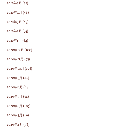
2021年5月
(52)
2021年4月
(58)
2021年3月
(85)
2021年2月
(74)
2021年1月
(64)
2020年12月
(100)
2020年11月
(95)
2020年10月
(106)
2020年9月
(86)
2020年8月
(84)
2020年7月
(92)
2020年6月
(107)
2020年5月
(79)
2020年4月
(78)