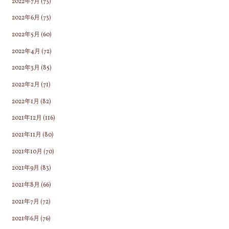
2022年7月
(73)
2022年6月
(73)
2022年5月
(60)
2022年4月
(72)
2022年3月
(85)
2022年2月
(71)
2022年1月
(82)
2021年12月
(116)
2021年11月
(80)
2021年10月
(70)
2021年9月
(83)
2021年8月
(66)
2021年7月
(72)
2021年6月
(76)