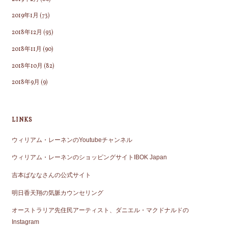
2019年1月
(73)
2018年12月
(93)
2018年11月
(90)
2018年10月
(82)
2018年9月
(9)
LINKS
ウィリアム・レーネンのYoutubeチャンネル
ウィリアム・レーネンのショッピングサイトIBOK Japan
吉本ばななさんの公式サイト
明日香天翔の気脈カウンセリング
オーストラリア先住民アーティスト、ダニエル・マクドナルドの
Instagram