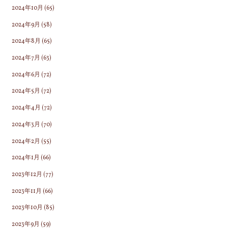
2024年10月
(65)
2024年9月
(58)
2024年8月
(65)
2024年7月
(63)
2024年6月
(72)
2024年5月
(72)
2024年4月
(72)
2024年3月
(70)
2024年2月
(55)
2024年1月
(66)
2023年12月
(77)
2023年11月
(66)
2023年10月
(85)
2023年9月
(59)