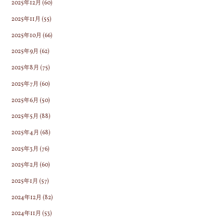
2025年12月
(60)
2025年11月
(55)
2025年10月
(66)
2025年9月
(62)
2025年8月
(75)
2025年7月
(60)
2025年6月
(50)
2025年5月
(88)
2025年4月
(68)
2025年3月
(76)
2025年2月
(60)
2025年1月
(57)
2024年12月
(82)
2024年11月
(53)