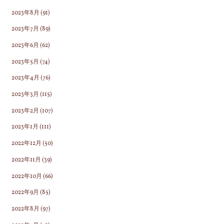
2023年8月
(91)
2023年7月
(89)
2023年6月
(62)
2023年5月
(74)
2023年4月
(76)
2023年3月
(115)
2023年2月
(107)
2023年1月
(111)
2022年12月
(50)
2022年11月
(39)
2022年10月
(66)
2022年9月
(85)
2022年8月
(97)