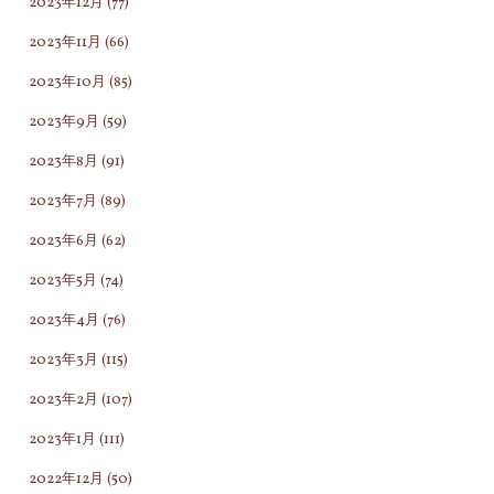
2023年12月
(77)
2023年11月
(66)
2023年10月
(85)
2023年9月
(59)
2023年8月
(91)
2023年7月
(89)
2023年6月
(62)
2023年5月
(74)
2023年4月
(76)
2023年3月
(115)
2023年2月
(107)
2023年1月
(111)
2022年12月
(50)