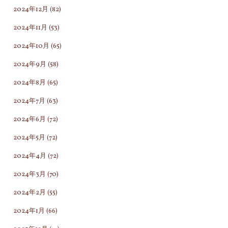
2024年12月
(82)
2024年11月
(53)
2024年10月
(65)
2024年9月
(58)
2024年8月
(65)
2024年7月
(63)
2024年6月
(72)
2024年5月
(72)
2024年4月
(72)
2024年3月
(70)
2024年2月
(55)
2024年1月
(66)