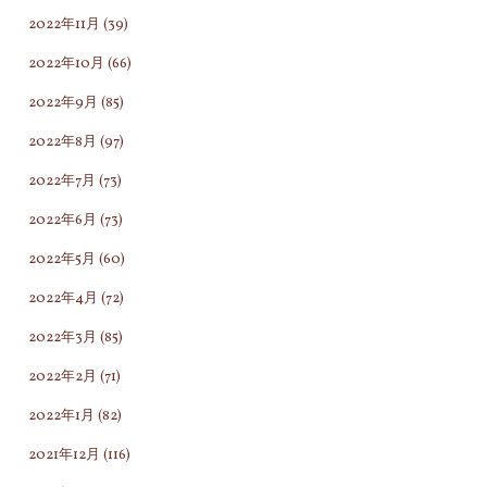
2022年11月
(39)
2022年10月
(66)
2022年9月
(85)
2022年8月
(97)
2022年7月
(73)
2022年6月
(73)
2022年5月
(60)
2022年4月
(72)
2022年3月
(85)
2022年2月
(71)
2022年1月
(82)
2021年12月
(116)