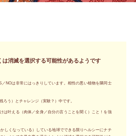
くは消滅を選択する可能性があるようです
S／NOは非常にはっきりしています。相性の悪い植物を隣同士
残ろう）とチャレンジ（実験？）中です。
だけは叶える（肉体／全身／自分の言うことを聞く）こと！を強
おかしくなっている）している地球でできる限りヘルシーにナチ