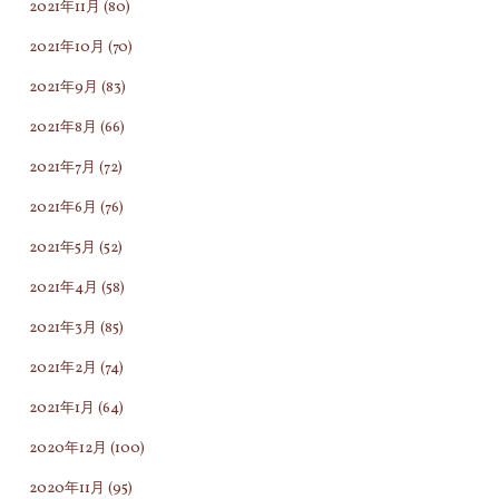
2021年11月
(80)
2021年10月
(70)
2021年9月
(83)
2021年8月
(66)
2021年7月
(72)
2021年6月
(76)
2021年5月
(52)
2021年4月
(58)
2021年3月
(85)
2021年2月
(74)
2021年1月
(64)
2020年12月
(100)
2020年11月
(95)