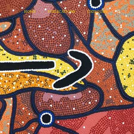
HOME
PUBLICATIONS
CATEGORY