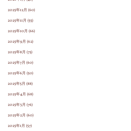
2025年12月
(60)
2025年11月
(55)
2025年10月
(66)
2025年9月
(62)
2025年8月
(75)
2025年7月
(60)
2025年6月
(50)
2025年5月
(88)
2025年4月
(68)
2025年3月
(76)
2025年2月
(60)
2025年1月
(57)