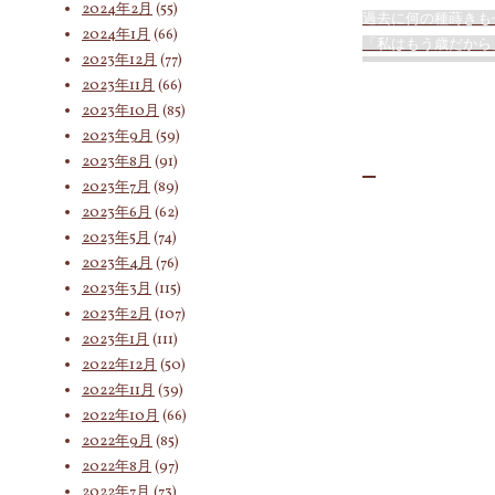
2024年2月
(55)
過去に何の種蒔きも
2024年1月
(66)
「私はもう歳だから
2023年12月
(77)
2023年11月
(66)
2023年10月
(85)
2023年9月
(59)
2023年8月
(91)
2023年7月
(89)
2023年6月
(62)
2023年5月
(74)
2023年4月
(76)
2023年3月
(115)
2023年2月
(107)
2023年1月
(111)
2022年12月
(50)
2022年11月
(39)
2022年10月
(66)
2022年9月
(85)
2022年8月
(97)
2022年7月
(73)