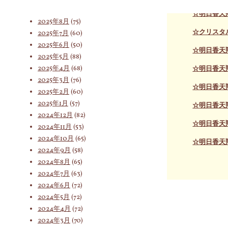
2025年9月
(62)
☆明日香天
2025年8月
(75)
☆クリスタル
2025年7月
(60)
索
2025年6月
(50)
☆明日香天
2025年5月
(88)
2025年4月
(68)
☆明日香天
対
2025年3月
(76)
☆明日香天
2025年2月
(60)
2025年1月
(57)
☆明日香天
象:
2024年12月
(82)
☆明日香天
2024年11月
(53)
2024年10月
(65)
☆明日香天
2024年9月
(58)
2024年8月
(65)
2024年7月
(63)
2024年6月
(72)
2024年5月
(72)
2024年4月
(72)
2024年3月
(70)