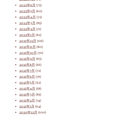
2022年6月
(73)
2022年5月
(60)
2022年4月
(72)
2022年3月
(85)
2022年2月
(71)
2022年1月
(82)
2021年12月
(116)
2021年11月
(80)
2021年10月
(70)
2021年9月
(83)
2021年8月
(66)
2021年7月
(72)
2021年6月
(76)
2021年5月
(52)
2021年4月
(58)
2021年3月
(85)
2021年2月
(74)
2021年1月
(64)
2020年12月
(100)