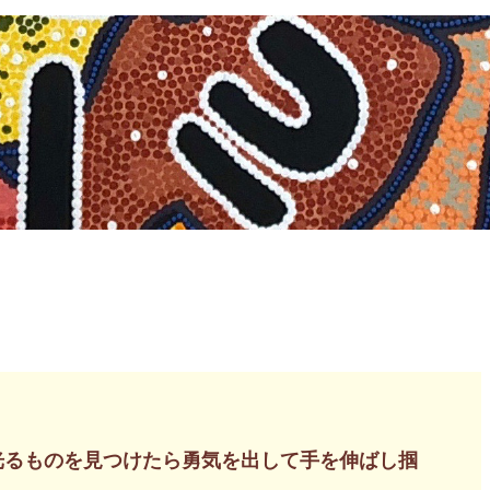
光るものを見つけたら勇気を出して手を伸ばし掴