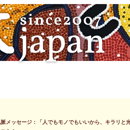
気脈メッセージ：「人でもモノでもいいから、キラリと