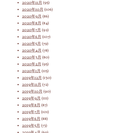
2020年11月
(95)
2020年10月
(106)
2020年9月
(86)
2020年8月
(84)
2020年7月
(92)
2020年6月
(107)
2020年5月
(79)
2020年4月
(78)
2020年3月
(80)
2020年2月
(95)
2020年1月
(115)
2019年12月
(130)
2019年11月
(72)
2019年10月
(90)
2019年9月
(111)
2019年8月
(87)
2019年7月
(101)
2019年6月
(88)
2019年5月
(73)
2019年4月
(69)