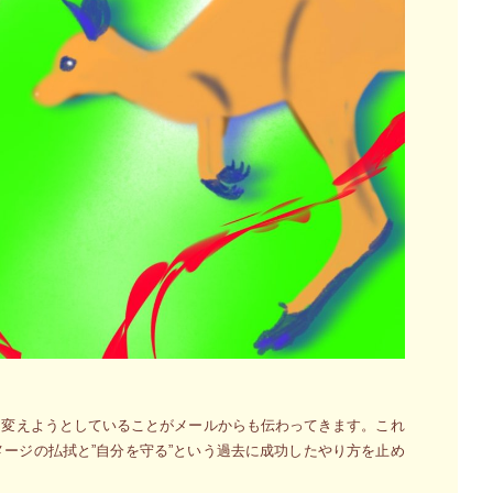
に変えようとしていることがメールからも伝わってきます。これ
ージの払拭と”自分を守る”という過去に成功したやり方を止め