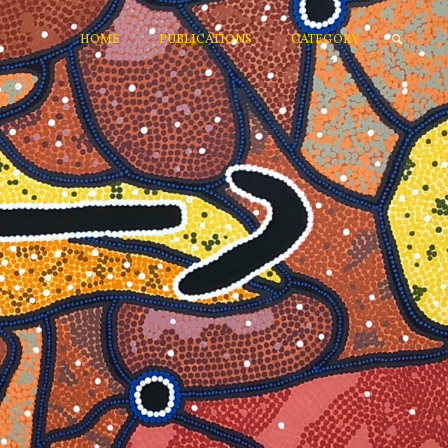
HOME
PUBLICATIONS
CATEGORY