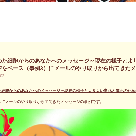
めた細胞からのあなたへのメッセージ～現在の様子とよ
ジをベース（事例3）にメールのやり取りから出てきた
.02
た細胞からのあなたへのメッセージ～現在の様子とよりよい変化と進化のため
スにメールのやり取りから出てきたメッセージの事例です。