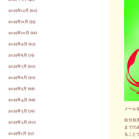
2025年12月
(60)
2025年11月
(55)
2025年10月
(66)
2025年9月
(62)
2025年8月
(75)
2025年7月
(60)
2025年6月
(50)
2025年5月
(88)
2025年4月
(68)
メール
2025年3月
(76)
自分自
2025年2月
(60)
までの
2025年1月
(57)
ること