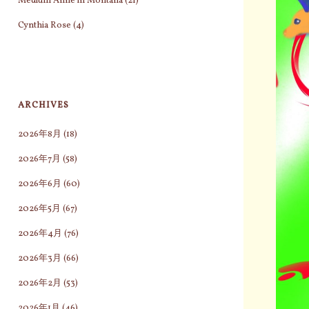
Medium Anne in Montana
(21)
Cynthia Rose
(4)
ARCHIVES
2026年8月
(18)
2026年7月
(58)
2026年6月
(60)
2026年5月
(67)
2026年4月
(76)
2026年3月
(66)
2026年2月
(53)
2026年1月
(46)