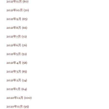
2021年11月
(80)
2021年10月
(70)
2021年9月
(83)
2021年8月
(66)
2021年7月
(72)
2021年6月
(76)
2021年5月
(52)
2021年4月
(58)
2021年3月
(85)
2021年2月
(74)
2021年1月
(64)
2020年12月
(100)
2020年11月
(95)