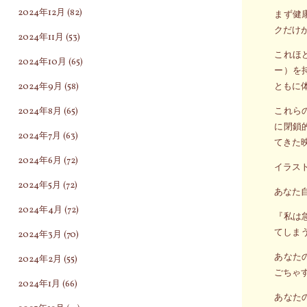
2024年12月
(82)
まず健
クだけ
2024年11月
(53)
これほ
2024年10月
(65)
ー）を
2024年9月
(58)
ともに
2024年8月
(65)
これら
に閉鎖
2024年7月
(63)
てきた
2024年6月
(72)
イラス
2024年5月
(72)
あなた
2024年4月
(72)
『私は
てしま
2024年3月
(70)
あなた
2024年2月
(55)
ごちゃ
2024年1月
(66)
あなた