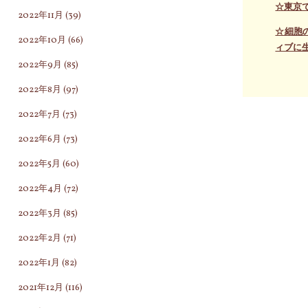
☆東京
2022年11月
(39)
☆細胞
2022年10月
(66)
ィブに
2022年9月
(85)
2022年8月
(97)
2022年7月
(73)
2022年6月
(73)
2022年5月
(60)
2022年4月
(72)
2022年3月
(85)
2022年2月
(71)
2022年1月
(82)
2021年12月
(116)