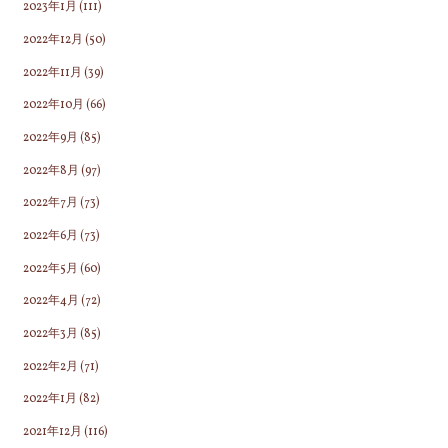
2023年1月
(111)
2022年12月
(50)
2022年11月
(39)
2022年10月
(66)
2022年9月
(85)
2022年8月
(97)
2022年7月
(73)
2022年6月
(73)
2022年5月
(60)
2022年4月
(72)
2022年3月
(85)
2022年2月
(71)
2022年1月
(82)
2021年12月
(116)