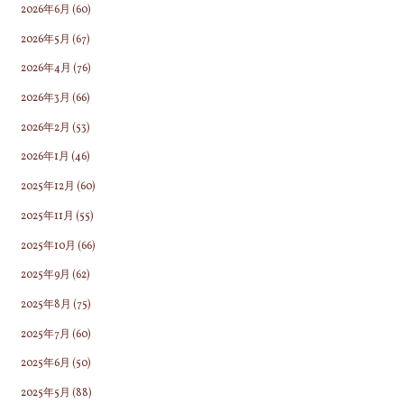
2026年6月
(60)
2026年5月
(67)
2026年4月
(76)
2026年3月
(66)
2026年2月
(53)
2026年1月
(46)
2025年12月
(60)
2025年11月
(55)
2025年10月
(66)
2025年9月
(62)
2025年8月
(75)
2025年7月
(60)
2025年6月
(50)
2025年5月
(88)