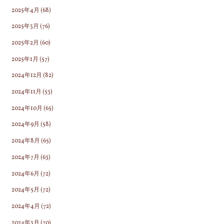
2025年4月
(68)
2025年3月
(76)
2025年2月
(60)
2025年1月
(57)
2024年12月
(82)
2024年11月
(53)
2024年10月
(65)
2024年9月
(58)
2024年8月
(65)
2024年7月
(63)
2024年6月
(72)
2024年5月
(72)
2024年4月
(72)
2024年3月
(70)