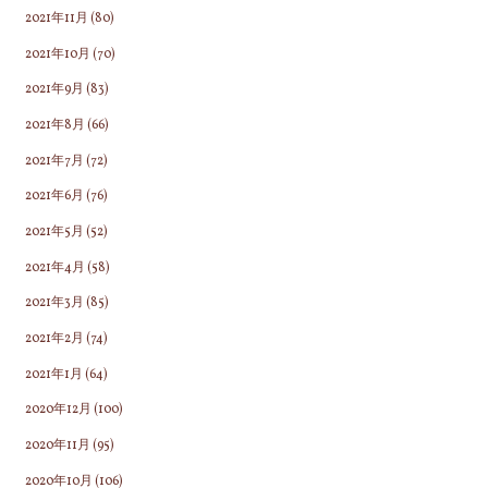
2021年11月
(80)
2021年10月
(70)
2021年9月
(83)
2021年8月
(66)
2021年7月
(72)
2021年6月
(76)
2021年5月
(52)
2021年4月
(58)
2021年3月
(85)
2021年2月
(74)
2021年1月
(64)
2020年12月
(100)
2020年11月
(95)
2020年10月
(106)