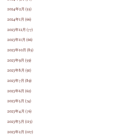
2024年2月
(55)
2024年1月
(66)
2023年12月
(77)
2023年11月
(66)
2023年10月
(85)
2023年9月
(59)
2023年8月
(91)
2023年7月
(89)
2023年6月
(62)
2023年5月
(74)
2023年4月
(76)
2023年3月
(115)
2023年2月
(107)