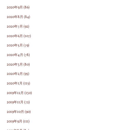
2020年9月
(86)
2020年8月
(84)
2020年7月
(92)
2020年6月
(107)
2020年5月
(79)
2020年4月
(78)
2020年3月
(80)
2020年2月
(95)
2020年1月
(115)
2019年12月
(130)
2019年11月
(72)
2019年10月
(90)
2019年9月
(111)