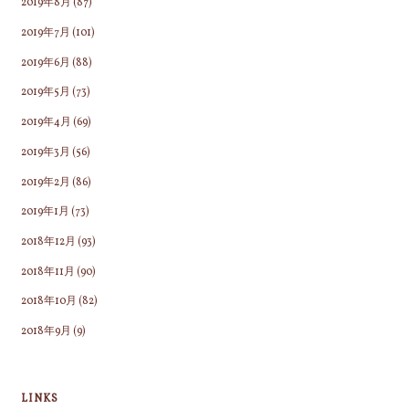
2019年8月
(87)
2019年7月
(101)
2019年6月
(88)
2019年5月
(73)
2019年4月
(69)
2019年3月
(56)
2019年2月
(86)
2019年1月
(73)
2018年12月
(93)
2018年11月
(90)
2018年10月
(82)
2018年9月
(9)
LINKS