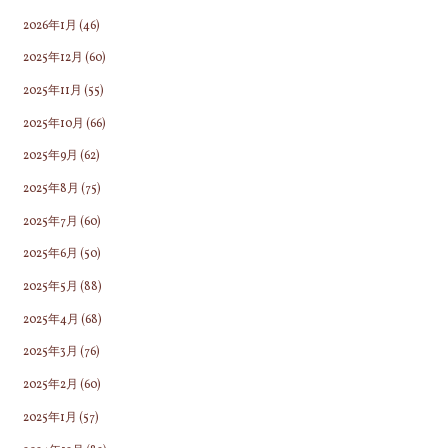
2026年1月
(46)
2025年12月
(60)
2025年11月
(55)
2025年10月
(66)
2025年9月
(62)
2025年8月
(75)
2025年7月
(60)
2025年6月
(50)
2025年5月
(88)
2025年4月
(68)
2025年3月
(76)
2025年2月
(60)
2025年1月
(57)