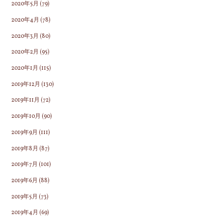
2020年5月
(79)
2020年4月
(78)
2020年3月
(80)
2020年2月
(95)
2020年1月
(115)
2019年12月
(130)
2019年11月
(72)
2019年10月
(90)
2019年9月
(111)
2019年8月
(87)
2019年7月
(101)
2019年6月
(88)
2019年5月
(73)
2019年4月
(69)