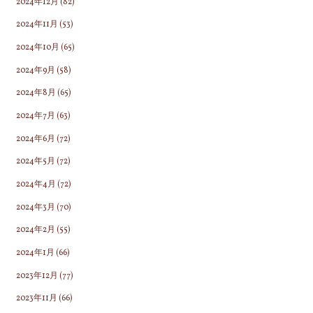
2024年12月
(82)
2024年11月
(53)
2024年10月
(65)
2024年9月
(58)
2024年8月
(65)
2024年7月
(63)
2024年6月
(72)
2024年5月
(72)
2024年4月
(72)
2024年3月
(70)
2024年2月
(55)
2024年1月
(66)
2023年12月
(77)
2023年11月
(66)