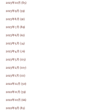
2023年10月
(85)
2023年9月
(59)
2023年8月
(91)
2023年7月
(89)
2023年6月
(62)
2023年5月
(74)
2023年4月
(76)
2023年3月
(115)
2023年2月
(107)
2023年1月
(111)
2022年12月
(50)
2022年11月
(39)
2022年10月
(66)
2022年9月
(85)