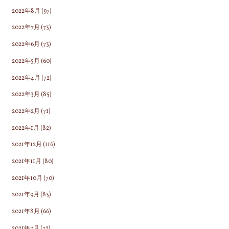
2022年8月
(97)
2022年7月
(73)
2022年6月
(73)
2022年5月
(60)
2022年4月
(72)
2022年3月
(85)
2022年2月
(71)
2022年1月
(82)
2021年12月
(116)
2021年11月
(80)
2021年10月
(70)
2021年9月
(83)
2021年8月
(66)
2021年7月
(72)