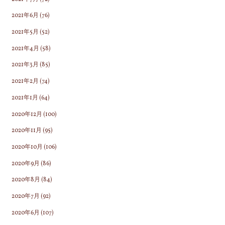
2021年6月
(76)
2021年5月
(52)
2021年4月
(58)
2021年3月
(85)
2021年2月
(74)
2021年1月
(64)
2020年12月
(100)
2020年11月
(95)
2020年10月
(106)
2020年9月
(86)
2020年8月
(84)
2020年7月
(92)
2020年6月
(107)