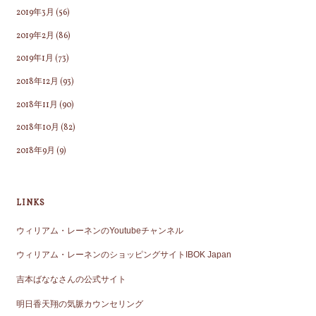
2019年3月
(56)
2019年2月
(86)
2019年1月
(73)
2018年12月
(93)
2018年11月
(90)
2018年10月
(82)
2018年9月
(9)
LINKS
ウィリアム・レーネンのYoutubeチャンネル
ウィリアム・レーネンのショッピングサイトIBOK Japan
吉本ばななさんの公式サイト
明日香天翔の気脈カウンセリング