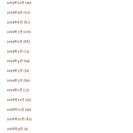
2019年10月
(90)
2019年9月
(111)
2019年8月
(87)
2019年7月
(101)
2019年6月
(88)
2019年5月
(73)
2019年4月
(69)
2019年3月
(56)
2019年2月
(86)
2019年1月
(73)
2018年12月
(93)
2018年11月
(90)
2018年10月
(82)
2018年9月
(9)