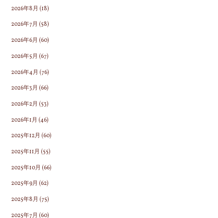
2026年8月
(18)
2026年7月
(58)
2026年6月
(60)
2026年5月
(67)
2026年4月
(76)
2026年3月
(66)
2026年2月
(53)
2026年1月
(46)
2025年12月
(60)
2025年11月
(55)
2025年10月
(66)
2025年9月
(62)
2025年8月
(75)
2025年7月
(60)