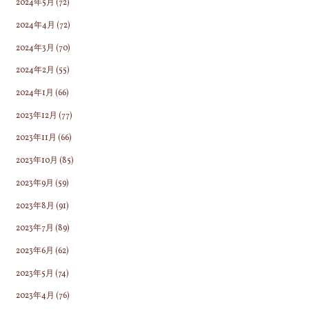
2024年5月
(72)
2024年4月
(72)
2024年3月
(70)
2024年2月
(55)
2024年1月
(66)
2023年12月
(77)
2023年11月
(66)
2023年10月
(85)
2023年9月
(59)
2023年8月
(91)
2023年7月
(89)
2023年6月
(62)
2023年5月
(74)
2023年4月
(76)