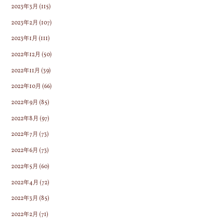
2023年3月
(115)
2023年2月
(107)
2023年1月
(111)
2022年12月
(50)
2022年11月
(39)
2022年10月
(66)
2022年9月
(85)
2022年8月
(97)
2022年7月
(73)
2022年6月
(73)
2022年5月
(60)
2022年4月
(72)
2022年3月
(85)
2022年2月
(71)