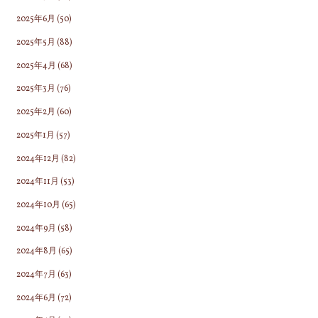
2025年6月
(50)
2025年5月
(88)
2025年4月
(68)
2025年3月
(76)
2025年2月
(60)
2025年1月
(57)
2024年12月
(82)
2024年11月
(53)
2024年10月
(65)
2024年9月
(58)
2024年8月
(65)
2024年7月
(63)
2024年6月
(72)