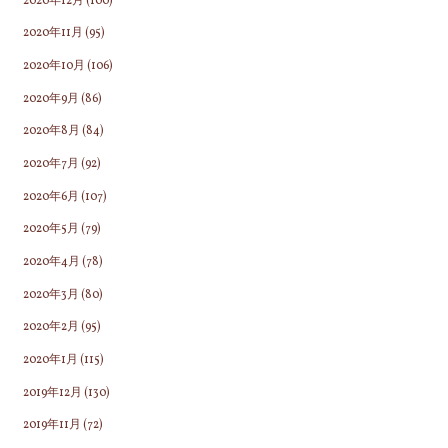
2020年12月
(100)
2020年11月
(95)
2020年10月
(106)
2020年9月
(86)
2020年8月
(84)
2020年7月
(92)
2020年6月
(107)
2020年5月
(79)
2020年4月
(78)
2020年3月
(80)
2020年2月
(95)
2020年1月
(115)
2019年12月
(130)
2019年11月
(72)