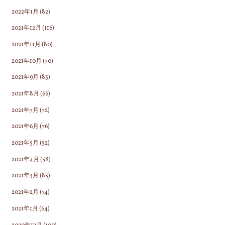
2022年1月
(82)
2021年12月
(116)
2021年11月
(80)
2021年10月
(70)
2021年9月
(83)
2021年8月
(66)
2021年7月
(72)
2021年6月
(76)
2021年5月
(52)
2021年4月
(58)
2021年3月
(85)
2021年2月
(74)
2021年1月
(64)