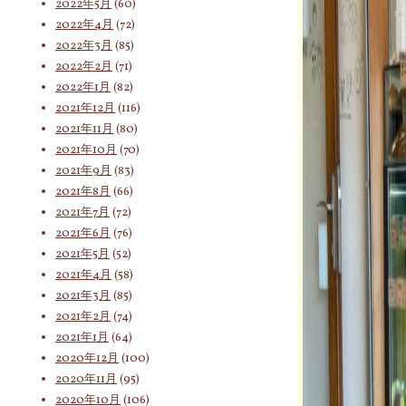
2022年5月
(60)
2022年4月
(72)
2022年3月
(85)
2022年2月
(71)
2022年1月
(82)
2021年12月
(116)
2021年11月
(80)
2021年10月
(70)
2021年9月
(83)
2021年8月
(66)
2021年7月
(72)
2021年6月
(76)
2021年5月
(52)
2021年4月
(58)
2021年3月
(85)
2021年2月
(74)
2021年1月
(64)
2020年12月
(100)
2020年11月
(95)
2020年10月
(106)