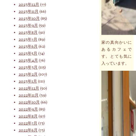
2023年12月
(77)
2023年11月
(66)
2023年10月
(85)
2023年9月
(59)
2023年8月
(91)
2023年7月
(89)
家の真向かいに
2023年6月
(62)
あるカフェで
2023年5月
(74)
す。とても気に
2023年4月
(76)
入っています。
2023年3月
(115)
2023年2月
(107)
2023年1月
(111)
2022年12月
(50)
2022年11月
(39)
2022年10月
(66)
2022年9月
(85)
2022年8月
(97)
2022年7月
(73)
2022年6月
(73)