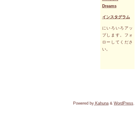
Dreams
インスタグラム
にいろいろアッ
プします。フォ
ローしてくださ
い。
Powered by
Kahuna
&
WordPress
.