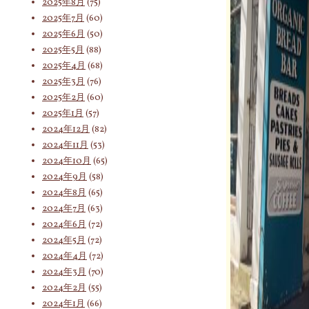
2025年8月
(75)
2025年7月
(60)
索
2025年6月
(50)
2025年5月
(88)
2025年4月
(68)
対
2025年3月
(76)
2025年2月
(60)
2025年1月
(57)
2024年12月
(82)
象:
2024年11月
(53)
2024年10月
(65)
2024年9月
(58)
2024年8月
(65)
2024年7月
(63)
2024年6月
(72)
2024年5月
(72)
2024年4月
(72)
2024年3月
(70)
2024年2月
(55)
2024年1月
(66)