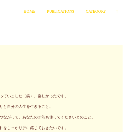
HOME
PUBLICATIONS
CATEGORY
っていました（笑）。楽しかったです。
りと自分の人生を生きること。
つながって、あなたの才能も使ってくださいとのこと。
れをしっかり肝に銘じておきたいです。