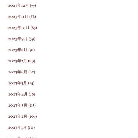
2023年12月
(77)
2023年11月
(66)
2023年10月
(85)
2023年9月
(59)
2023年8月
(91)
2023年7月
(89)
2023年6月
(62)
2023年5月
(74)
2023年4月
(76)
2023年3月
(115)
2023年2月
(107)
2023年1月
(111)