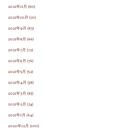
2021年11月
(80)
2021年10月
(70)
2021年9月
(83)
2021年8月
(66)
2021年7月
(72)
2021年6月
(76)
2021年5月
(52)
2021年4月
(58)
2021年3月
(85)
2021年2月
(74)
2021年1月
(64)
2020年12月
(100)