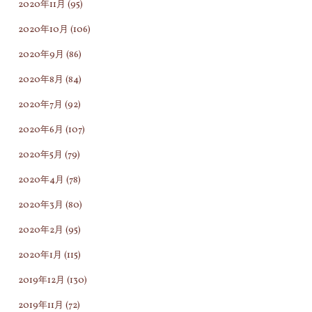
2020年11月
(95)
2020年10月
(106)
2020年9月
(86)
2020年8月
(84)
2020年7月
(92)
2020年6月
(107)
2020年5月
(79)
2020年4月
(78)
2020年3月
(80)
2020年2月
(95)
2020年1月
(115)
2019年12月
(130)
2019年11月
(72)