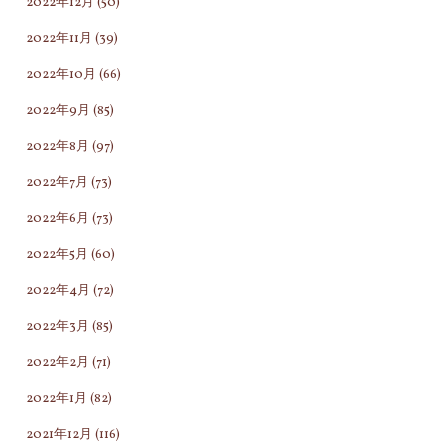
2022年12月
(50)
2022年11月
(39)
2022年10月
(66)
2022年9月
(85)
2022年8月
(97)
2022年7月
(73)
2022年6月
(73)
2022年5月
(60)
2022年4月
(72)
2022年3月
(85)
2022年2月
(71)
2022年1月
(82)
2021年12月
(116)