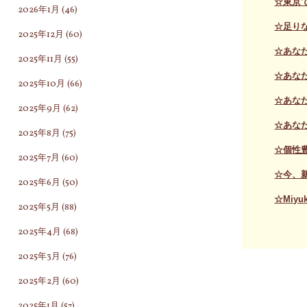
☆東京
2026年1月
(46)
☆足り
2025年12月
(60)
☆あな
2025年11月
(55)
☆あな
2025年10月
(66)
☆あな
2025年9月
(62)
☆あな
2025年8月
(75)
☆個性
2025年7月
(60)
☆今、
2025年6月
(50)
☆Miyuki
2025年5月
(88)
2025年4月
(68)
2025年3月
(76)
2025年2月
(60)
2025年1月
(57)