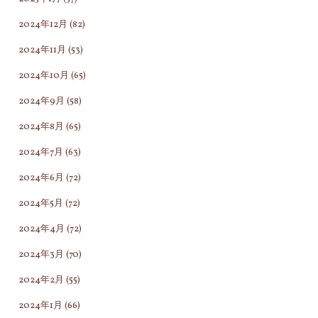
2024年12月
(82)
2024年11月
(53)
2024年10月
(65)
2024年9月
(58)
2024年8月
(65)
2024年7月
(63)
2024年6月
(72)
2024年5月
(72)
2024年4月
(72)
2024年3月
(70)
2024年2月
(55)
2024年1月
(66)