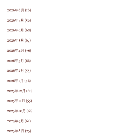
2026年8月
(18)
2026年7月
(58)
2026年6月
(60)
2026年5月
(67)
2026年4月
(76)
2026年3月
(66)
2026年2月
(53)
2026年1月
(46)
2025年12月
(60)
2025年11月
(55)
2025年10月
(66)
2025年9月
(62)
2025年8月
(75)