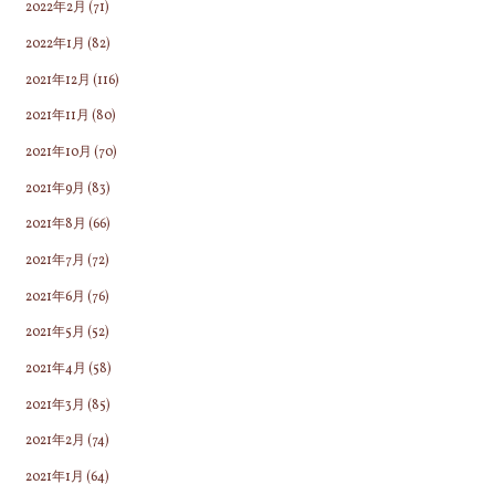
2022年2月
(71)
2022年1月
(82)
2021年12月
(116)
2021年11月
(80)
2021年10月
(70)
2021年9月
(83)
2021年8月
(66)
2021年7月
(72)
2021年6月
(76)
2021年5月
(52)
2021年4月
(58)
2021年3月
(85)
2021年2月
(74)
2021年1月
(64)