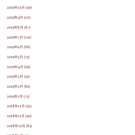
2019年10月
(90)
2019年9月
(111)
2019年8月
(87)
2019年7月
(101)
2019年6月
(88)
2019年5月
(73)
2019年4月
(69)
2019年3月
(56)
2019年2月
(86)
2019年1月
(73)
2018年12月
(93)
2018年11月
(90)
2018年10月
(82)