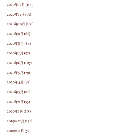
2020年12月
(100)
2020年11月
(95)
2020年10月
(106)
2020年9月
(86)
2020年8月
(84)
2020年7月
(92)
2020年6月
(107)
2020年5月
(79)
2020年4月
(78)
2020年3月
(80)
2020年2月
(95)
2020年1月
(115)
2019年12月
(130)
2019年11月
(72)