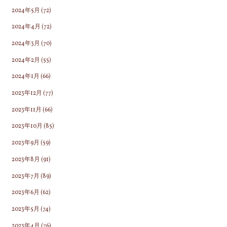
2024年5月
(72)
2024年4月
(72)
2024年3月
(70)
2024年2月
(55)
2024年1月
(66)
2023年12月
(77)
2023年11月
(66)
2023年10月
(85)
2023年9月
(59)
2023年8月
(91)
2023年7月
(89)
2023年6月
(62)
2023年5月
(74)
2023年4月
(76)