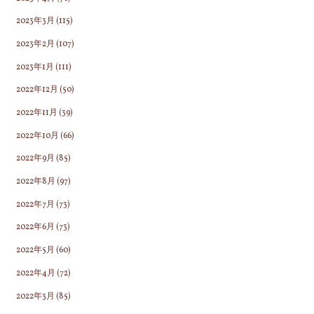
2023年3月
(115)
2023年2月
(107)
2023年1月
(111)
2022年12月
(50)
2022年11月
(39)
2022年10月
(66)
2022年9月
(85)
2022年8月
(97)
2022年7月
(73)
2022年6月
(73)
2022年5月
(60)
2022年4月
(72)
2022年3月
(85)