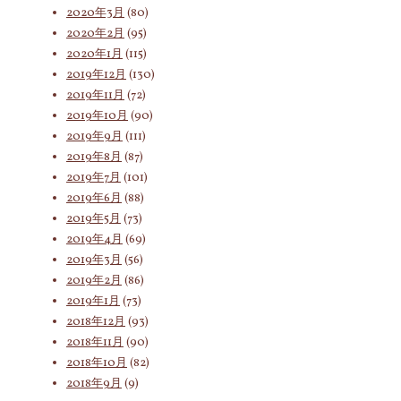
2020年3月
(80)
2020年2月
(95)
2020年1月
(115)
2019年12月
(130)
2019年11月
(72)
2019年10月
(90)
2019年9月
(111)
2019年8月
(87)
2019年7月
(101)
2019年6月
(88)
2019年5月
(73)
2019年4月
(69)
2019年3月
(56)
2019年2月
(86)
2019年1月
(73)
2018年12月
(93)
2018年11月
(90)
2018年10月
(82)
2018年9月
(9)