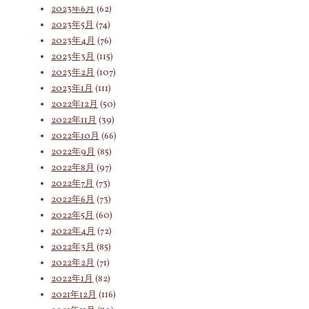
2023年6月
(62)
2023年5月
(74)
索
2023年4月
(76)
2023年3月
(115)
2023年2月
(107)
対
2023年1月
(111)
2022年12月
(50)
2022年11月
(39)
2022年10月
(66)
象:
2022年9月
(85)
2022年8月
(97)
2022年7月
(73)
2022年6月
(73)
2022年5月
(60)
2022年4月
(72)
2022年3月
(85)
2022年2月
(71)
2022年1月
(82)
2021年12月
(116)