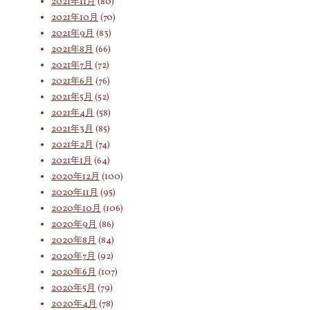
2021年11月
(80)
2021年10月
(70)
2021年9月
(83)
2021年8月
(66)
2021年7月
(72)
2021年6月
(76)
2021年5月
(52)
2021年4月
(58)
2021年3月
(85)
2021年2月
(74)
2021年1月
(64)
2020年12月
(100)
2020年11月
(95)
2020年10月
(106)
2020年9月
(86)
2020年8月
(84)
2020年7月
(92)
2020年6月
(107)
2020年5月
(79)
2020年4月
(78)