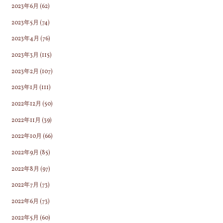
2023年6月
(62)
2023年5月
(74)
2023年4月
(76)
2023年3月
(115)
2023年2月
(107)
2023年1月
(111)
2022年12月
(50)
2022年11月
(39)
2022年10月
(66)
2022年9月
(85)
2022年8月
(97)
2022年7月
(73)
2022年6月
(73)
2022年5月
(60)