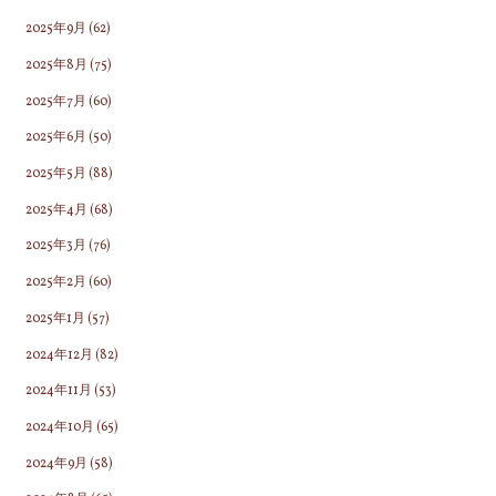
2025年9月
(62)
2025年8月
(75)
2025年7月
(60)
2025年6月
(50)
2025年5月
(88)
2025年4月
(68)
2025年3月
(76)
2025年2月
(60)
2025年1月
(57)
2024年12月
(82)
2024年11月
(53)
2024年10月
(65)
2024年9月
(58)