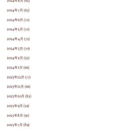
2024年8月
(65)
2024年7月
(63)
2024年6月
(72)
2024年5月
(72)
2024年4月
(72)
2024年3月
(70)
2024年2月
(55)
2024年1月
(66)
2023年12月
(77)
2023年11月
(66)
2023年10月
(85)
2023年9月
(59)
2023年8月
(91)
2023年7月
(89)