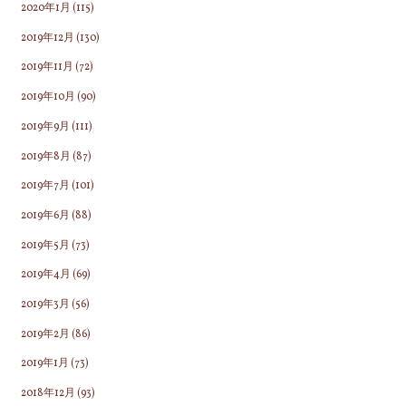
2020年1月
(115)
2019年12月
(130)
2019年11月
(72)
2019年10月
(90)
2019年9月
(111)
2019年8月
(87)
2019年7月
(101)
2019年6月
(88)
2019年5月
(73)
2019年4月
(69)
2019年3月
(56)
2019年2月
(86)
2019年1月
(73)
2018年12月
(93)