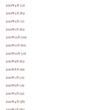
2022年4月
(72)
2022年3月
(85)
2022年2月
(71)
2022年1月
(82)
2021年12月
(116)
2021年11月
(80)
2021年10月
(70)
2021年9月
(83)
2021年8月
(66)
2021年7月
(72)
2021年6月
(76)
2021年5月
(52)
2021年4月
(58)
2021年3月
(85)