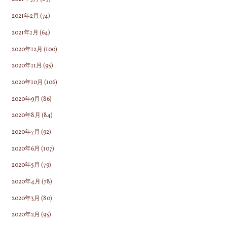
2021年2月
(74)
2021年1月
(64)
2020年12月
(100)
2020年11月
(95)
2020年10月
(106)
2020年9月
(86)
2020年8月
(84)
2020年7月
(92)
2020年6月
(107)
2020年5月
(79)
2020年4月
(78)
2020年3月
(80)
2020年2月
(95)