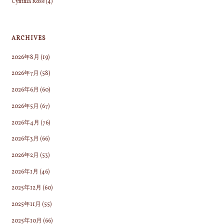
Cynthia Rose
(4)
ARCHIVES
2026年8月
(19)
2026年7月
(58)
2026年6月
(60)
2026年5月
(67)
2026年4月
(76)
2026年3月
(66)
2026年2月
(53)
2026年1月
(46)
2025年12月
(60)
2025年11月
(55)
2025年10月
(66)