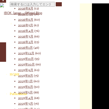
検
2026年8月
(12)
2026年7月
(58)
2026年6月
(60)
索
2026年5月
(67)
2026年4月
(76)
2026年3月
(66)
2026年2月
(53)
対
2026年1月
(46)
2025年12月
(60)
2025年11月
(55)
象:
2025年10月
(66)
2025年9月
(62)
HOME
2025年8月
(75)
2025年7月
(60)
2025年6月
(50)
2025年5月
(88)
Publications
2025年4月
(68)
2025年3月
(76)