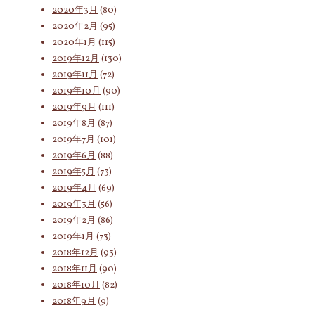
2020年3月
(80)
2020年2月
(95)
2020年1月
(115)
2019年12月
(130)
2019年11月
(72)
2019年10月
(90)
2019年9月
(111)
2019年8月
(87)
2019年7月
(101)
2019年6月
(88)
2019年5月
(73)
2019年4月
(69)
2019年3月
(56)
2019年2月
(86)
2019年1月
(73)
2018年12月
(93)
2018年11月
(90)
2018年10月
(82)
2018年9月
(9)