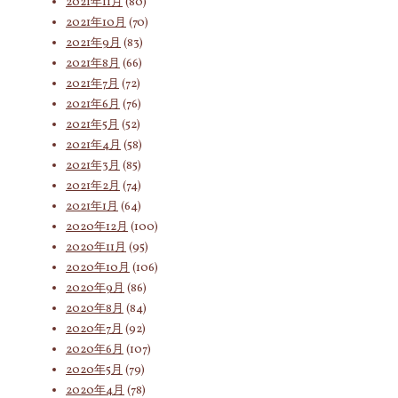
2021年11月
(80)
2021年10月
(70)
2021年9月
(83)
2021年8月
(66)
2021年7月
(72)
2021年6月
(76)
2021年5月
(52)
2021年4月
(58)
2021年3月
(85)
2021年2月
(74)
2021年1月
(64)
2020年12月
(100)
2020年11月
(95)
2020年10月
(106)
2020年9月
(86)
2020年8月
(84)
2020年7月
(92)
2020年6月
(107)
2020年5月
(79)
2020年4月
(78)