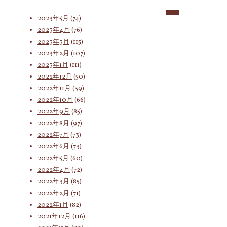
2023年6月
(62)
2023年5月
(74)
2023年4月
(76)
索
2023年3月
(115)
2023年2月
(107)
2023年1月
(111)
対
2022年12月
(50)
2022年11月
(39)
2022年10月
(66)
象:
2022年9月
(85)
2022年8月
(97)
2022年7月
(73)
2022年6月
(73)
2022年5月
(60)
2022年4月
(72)
2022年3月
(85)
2022年2月
(71)
2022年1月
(82)
2021年12月
(116)