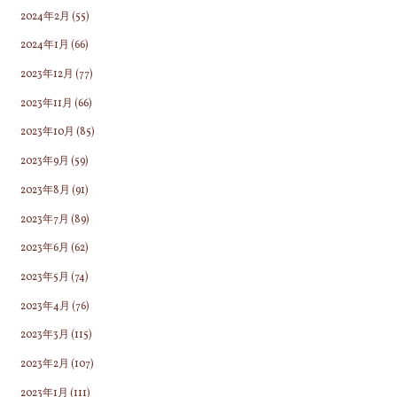
2024年2月
(55)
2024年1月
(66)
2023年12月
(77)
2023年11月
(66)
2023年10月
(85)
2023年9月
(59)
2023年8月
(91)
2023年7月
(89)
2023年6月
(62)
2023年5月
(74)
2023年4月
(76)
2023年3月
(115)
2023年2月
(107)
2023年1月
(111)