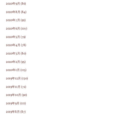
2020年9月
(86)
2020年8月
(84)
2020年7月
(92)
2020年6月
(107)
2020年5月
(79)
2020年4月
(78)
2020年3月
(80)
2020年2月
(95)
2020年1月
(115)
2019年12月
(130)
2019年11月
(72)
2019年10月
(90)
2019年9月
(111)
2019年8月
(87)