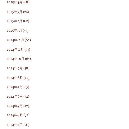
2025年4月
(68)
2025年3月
(76)
2025年2月
(60)
2025年1月
(57)
2024年12月
(82)
2024年11月
(53)
2024年10月
(65)
2024年9月
(58)
2024年8月
(65)
2024年7月
(63)
2024年6月
(72)
2024年5月
(72)
2024年4月
(72)
2024年3月
(70)