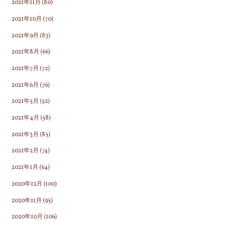
2021年11月
(80)
2021年10月
(70)
2021年9月
(83)
2021年8月
(66)
2021年7月
(72)
2021年6月
(76)
2021年5月
(52)
2021年4月
(58)
2021年3月
(85)
2021年2月
(74)
2021年1月
(64)
2020年12月
(100)
2020年11月
(95)
2020年10月
(106)