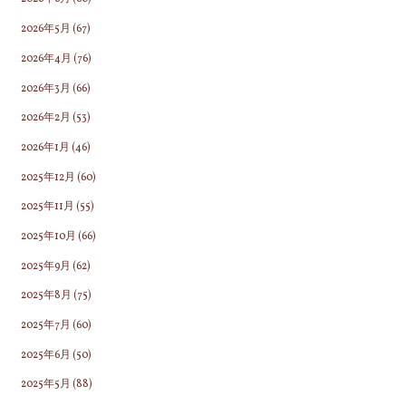
2026年5月
(67)
2026年4月
(76)
2026年3月
(66)
2026年2月
(53)
2026年1月
(46)
2025年12月
(60)
2025年11月
(55)
2025年10月
(66)
2025年9月
(62)
2025年8月
(75)
2025年7月
(60)
2025年6月
(50)
2025年5月
(88)