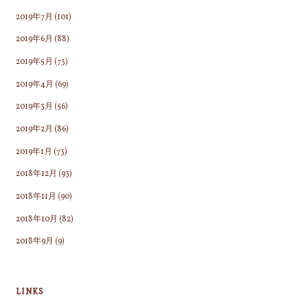
2019年7月
(101)
2019年6月
(88)
2019年5月
(73)
2019年4月
(69)
2019年3月
(56)
2019年2月
(86)
2019年1月
(73)
2018年12月
(93)
2018年11月
(90)
2018年10月
(82)
2018年9月
(9)
LINKS