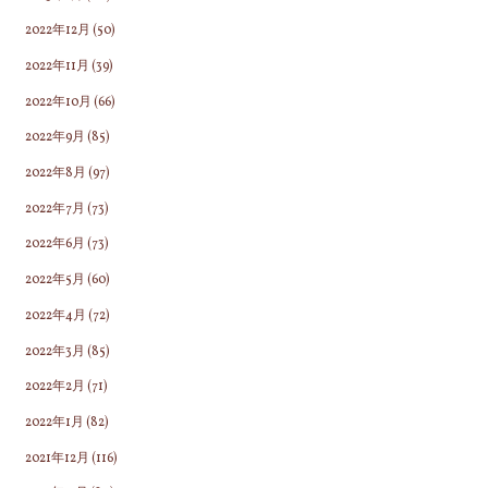
2022年12月
(50)
2022年11月
(39)
2022年10月
(66)
2022年9月
(85)
2022年8月
(97)
2022年7月
(73)
2022年6月
(73)
2022年5月
(60)
2022年4月
(72)
2022年3月
(85)
2022年2月
(71)
2022年1月
(82)
2021年12月
(116)