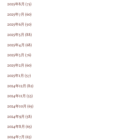
2025年8月
(75)
2025年7月
(60)
2025年6月
(50)
2025年5月
(88)
2025年4月
(68)
2025年3月
(76)
2025年2月
(60)
2025年1月
(57)
2024年12月
(82)
2024年11月
(53)
2024年10月
(65)
2024年9月
(58)
2024年8月
(65)
2024年7月
(63)