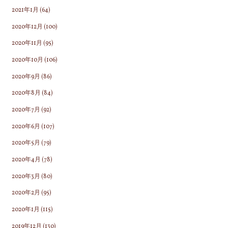
2021年1月
(64)
2020年12月
(100)
2020年11月
(95)
2020年10月
(106)
2020年9月
(86)
2020年8月
(84)
2020年7月
(92)
2020年6月
(107)
2020年5月
(79)
2020年4月
(78)
2020年3月
(80)
2020年2月
(95)
2020年1月
(115)
2019年12月
(130)