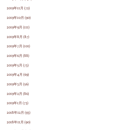
2019年11月
(72)
2019年10月
(90)
2019年9月
(111)
2019年8月
(87)
2019年7月
(101)
2019年6月
(88)
2019年5月
(73)
2019年4月
(69)
2019年3月
(56)
2019年2月
(86)
2019年1月
(73)
2018年12月
(93)
2018年11月
(90)