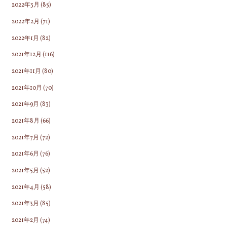
2022年3月
(85)
2022年2月
(71)
2022年1月
(82)
2021年12月
(116)
2021年11月
(80)
2021年10月
(70)
2021年9月
(83)
2021年8月
(66)
2021年7月
(72)
2021年6月
(76)
2021年5月
(52)
2021年4月
(58)
2021年3月
(85)
2021年2月
(74)