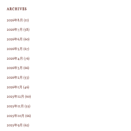
う
で
ARCHIVES
す"
2026年8月
(11)
2026年7月
(58)
2026年6月
(60)
2026年5月
(67)
2026年4月
(76)
2026年3月
(66)
2026年2月
(53)
2026年1月
(46)
2025年12月
(60)
2025年11月
(55)
2025年10月
(66)
2025年9月
(62)