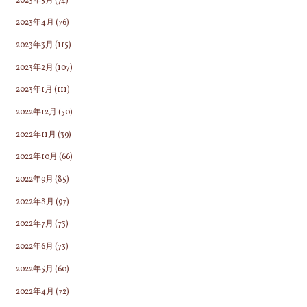
2023年5月
(74)
2023年4月
(76)
2023年3月
(115)
2023年2月
(107)
2023年1月
(111)
2022年12月
(50)
2022年11月
(39)
2022年10月
(66)
2022年9月
(85)
2022年8月
(97)
2022年7月
(73)
2022年6月
(73)
2022年5月
(60)
2022年4月
(72)