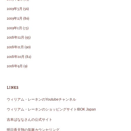
2019年3月
(56)
2019年2月
(86)
2019年1月
(73)
2018年12月
(93)
2018年11月
(90)
2018年10月
(82)
2018年9月
(9)
LINKS
ウィリアム・レーネンのYoutubeチャンネル
ウィリアム・レーネンのショッピングサイトIBOK Japan
吉本ばななさんの公式サイト
明日香天翔の気脈カウンセリング