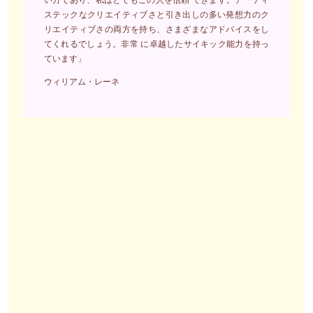
ステックなクリエイティブさと引き出しの多い発想力のク
リエイティブさの両方を持ち、さまざまなアドバイスをし
てくれるでしょう。非常 に卓越したサイキック能力を持っ
ています」
ウィリアム・レーネ