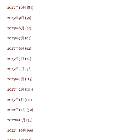
2023年10月
(85)
2023年9月
(59)
2023年8月
(91)
2023年7月
(89)
2023年6月
(62)
2023年5月
(74)
2023年4月
(76)
2023年3月
(115)
2023年2月
(107)
2023年1月
(111)
2022年12月
(50)
2022年11月
(39)
2022年10月
(66)