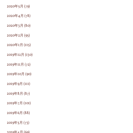
2020年5月
(79)
2020年4月
(78)
2020年3月
(80)
2020年2月
(95)
2020年1月
(115)
2019年12月
(130)
2019年11月
(72)
2019年10月
(90)
2019年9月
(111)
2019年8月
(87)
2019年7月
(101)
2019年6月
(88)
2019年5月
(73)
2019年4月
(69)