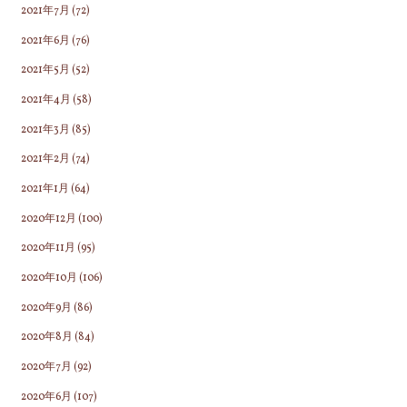
2021年7月
(72)
2021年6月
(76)
2021年5月
(52)
2021年4月
(58)
2021年3月
(85)
2021年2月
(74)
2021年1月
(64)
2020年12月
(100)
2020年11月
(95)
2020年10月
(106)
2020年9月
(86)
2020年8月
(84)
2020年7月
(92)
2020年6月
(107)