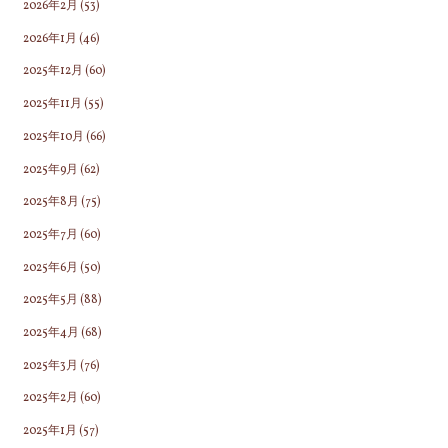
2026年2月
(53)
2026年1月
(46)
2025年12月
(60)
2025年11月
(55)
2025年10月
(66)
2025年9月
(62)
2025年8月
(75)
2025年7月
(60)
2025年6月
(50)
2025年5月
(88)
2025年4月
(68)
2025年3月
(76)
2025年2月
(60)
2025年1月
(57)