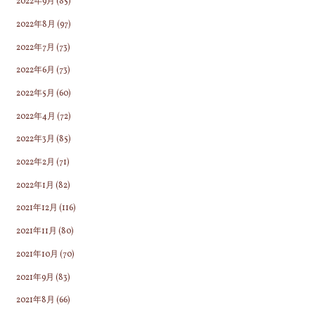
2022年9月
(85)
2022年8月
(97)
2022年7月
(73)
2022年6月
(73)
2022年5月
(60)
2022年4月
(72)
2022年3月
(85)
2022年2月
(71)
2022年1月
(82)
2021年12月
(116)
2021年11月
(80)
2021年10月
(70)
2021年9月
(83)
2021年8月
(66)