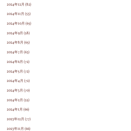
2024年12月
(82)
2024年11月
(53)
2024年10月
(65)
2024年9月
(58)
2024年8月
(65)
2024年7月
(63)
2024年6月
(72)
2024年5月
(72)
2024年4月
(72)
2024年3月
(70)
2024年2月
(55)
2024年1月
(66)
2023年12月
(77)
2023年11月
(66)