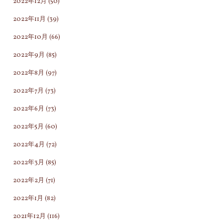
2022年12月
(50)
2022年11月
(39)
2022年10月
(66)
2022年9月
(85)
2022年8月
(97)
2022年7月
(73)
2022年6月
(73)
2022年5月
(60)
2022年4月
(72)
2022年3月
(85)
2022年2月
(71)
2022年1月
(82)
2021年12月
(116)