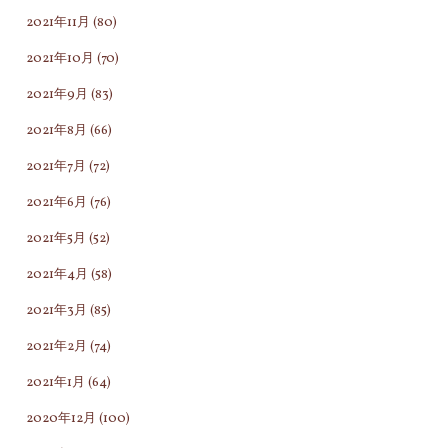
2021年11月
(80)
2021年10月
(70)
2021年9月
(83)
2021年8月
(66)
2021年7月
(72)
2021年6月
(76)
2021年5月
(52)
2021年4月
(58)
2021年3月
(85)
2021年2月
(74)
2021年1月
(64)
2020年12月
(100)