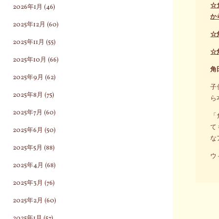
☆
2026年1月
(46)
か
2025年12月
(60)
☆
2025年11月
(55)
☆
2025年10月
(66)
角
2025年9月
(62)
子
2025年8月
(75)
ら
2025年7月
(60)
「
て
2025年6月
(50)
な
2025年5月
(88)
ウ
2025年4月
(68)
2025年3月
(76)
2025年2月
(60)
2025年1月
(57)