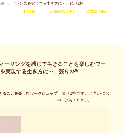
HOME
PUBLICATIONS
CATEGORY
フィーリングを感じて生きることを楽しむワー
を実現する生き方に～、残り2枠
生きることを楽しむワークショップ
、残り2枠です。お早めにお
申し込みください。