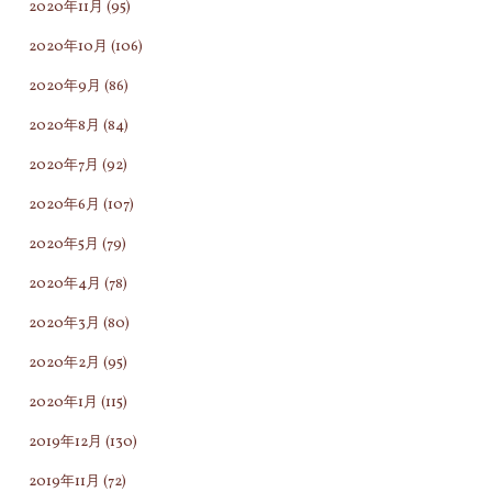
2020年11月
(95)
2020年10月
(106)
2020年9月
(86)
2020年8月
(84)
2020年7月
(92)
2020年6月
(107)
2020年5月
(79)
2020年4月
(78)
2020年3月
(80)
2020年2月
(95)
2020年1月
(115)
2019年12月
(130)
2019年11月
(72)