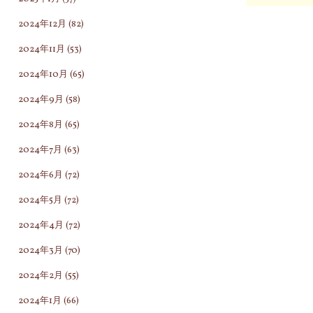
2024年12月
(82)
2024年11月
(53)
2024年10月
(65)
2024年9月
(58)
2024年8月
(65)
2024年7月
(63)
2024年6月
(72)
2024年5月
(72)
2024年4月
(72)
2024年3月
(70)
2024年2月
(55)
2024年1月
(66)