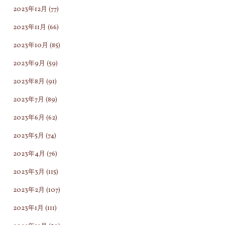
2023年12月
(77)
2023年11月
(66)
2023年10月
(85)
2023年9月
(59)
2023年8月
(91)
2023年7月
(89)
2023年6月
(62)
2023年5月
(74)
2023年4月
(76)
2023年3月
(115)
2023年2月
(107)
2023年1月
(111)