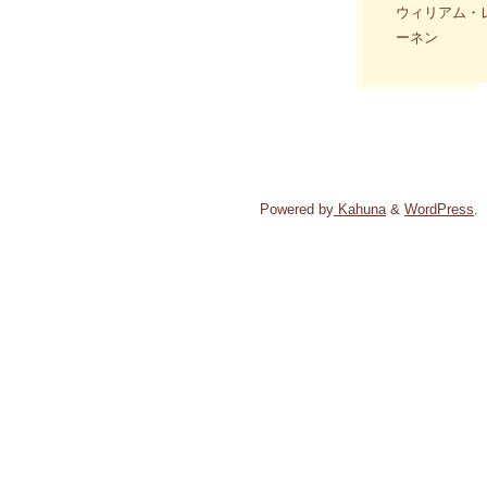
ウィリアム・
ーネン
Powered by
Kahuna
&
WordPress
.