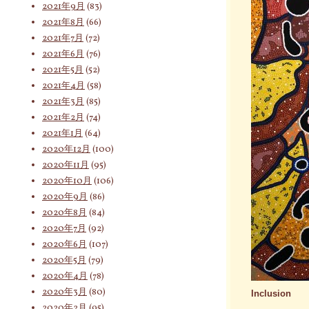
2021年9月
(83)
2021年8月
(66)
2021年7月
(72)
2021年6月
(76)
2021年5月
(52)
2021年4月
(58)
2021年3月
(85)
2021年2月
(74)
2021年1月
(64)
2020年12月
(100)
2020年11月
(95)
2020年10月
(106)
2020年9月
(86)
2020年8月
(84)
2020年7月
(92)
2020年6月
(107)
2020年5月
(79)
2020年4月
(78)
2020年3月
(80)
Inclusion
2020年2月
(95)