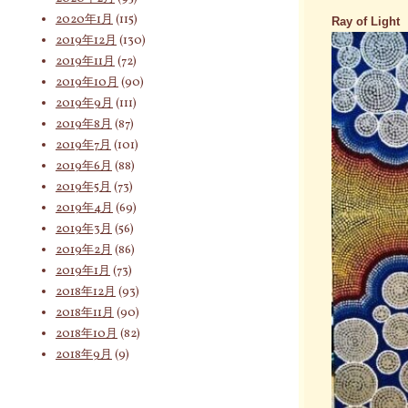
2020年1月
(115)
Ray of Light
2019年12月
(130)
2019年11月
(72)
2019年10月
(90)
2019年9月
(111)
2019年8月
(87)
2019年7月
(101)
2019年6月
(88)
2019年5月
(73)
2019年4月
(69)
2019年3月
(56)
2019年2月
(86)
2019年1月
(73)
2018年12月
(93)
2018年11月
(90)
2018年10月
(82)
2018年9月
(9)