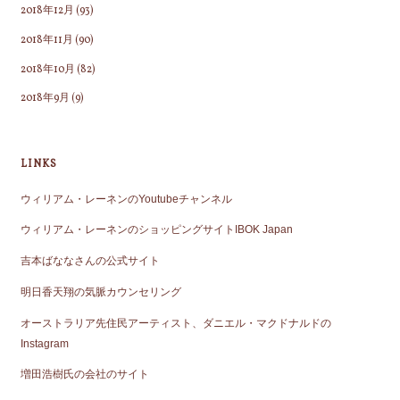
2018年12月
(93)
2018年11月
(90)
2018年10月
(82)
2018年9月
(9)
LINKS
ウィリアム・レーネンのYoutubeチャンネル
ウィリアム・レーネンのショッピングサイトIBOK Japan
吉本ばななさんの公式サイト
明日香天翔の気脈カウンセリング
オーストラリア先住民アーティスト、ダニエル・マクドナルドの
Instagram
増田浩樹氏の会社のサイト