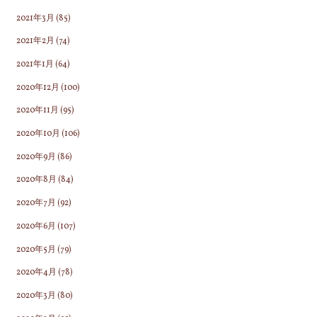
2021年3月
(85)
2021年2月
(74)
2021年1月
(64)
2020年12月
(100)
2020年11月
(95)
2020年10月
(106)
2020年9月
(86)
2020年8月
(84)
2020年7月
(92)
2020年6月
(107)
2020年5月
(79)
2020年4月
(78)
2020年3月
(80)