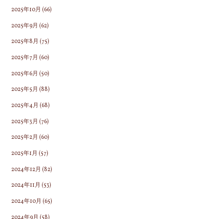
2025年10月
(66)
2025年9月
(62)
2025年8月
(75)
2025年7月
(60)
2025年6月
(50)
2025年5月
(88)
2025年4月
(68)
2025年3月
(76)
2025年2月
(60)
2025年1月
(57)
2024年12月
(82)
2024年11月
(53)
2024年10月
(65)
2024年9月
(58)