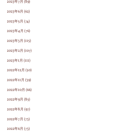
2023年7月
(89)
2023年6月
(62)
2023年5月
(74)
2023年4月
(76)
2023年3月
(115)
2023年2月
(107)
2023年1月
(111)
2022年12月
(50)
2022年11月
(39)
2022年10月
(66)
2022年9月
(85)
2022年8月
(97)
2022年7月
(73)
2022年6月
(73)