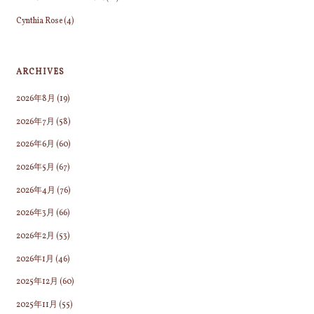
Cynthia Rose
(4)
ARCHIVES
2026年8月
(19)
2026年7月
(58)
2026年6月
(60)
2026年5月
(67)
2026年4月
(76)
2026年3月
(66)
2026年2月
(53)
2026年1月
(46)
2025年12月
(60)
2025年11月
(55)