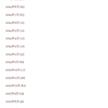
2024年8月
(65)
2024年7月
(63)
2024年6月
(72)
2024年5月
(72)
2024年4月
(72)
2024年3月
(70)
2024年2月
(55)
2024年1月
(66)
2023年12月
(77)
2023年11月
(66)
2023年10月
(85)
2023年9月
(59)
2023年8月
(91)