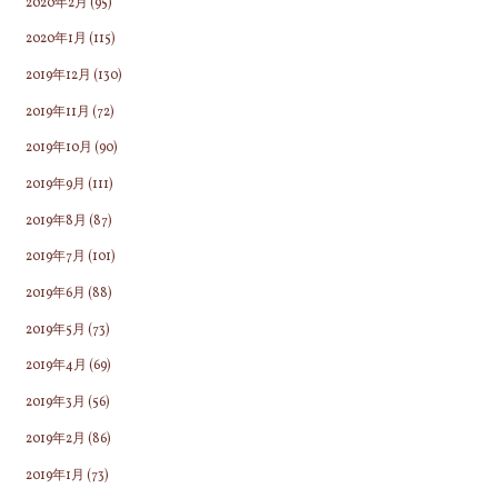
2020年2月
(95)
2020年1月
(115)
2019年12月
(130)
2019年11月
(72)
2019年10月
(90)
2019年9月
(111)
2019年8月
(87)
2019年7月
(101)
2019年6月
(88)
2019年5月
(73)
2019年4月
(69)
2019年3月
(56)
2019年2月
(86)
2019年1月
(73)