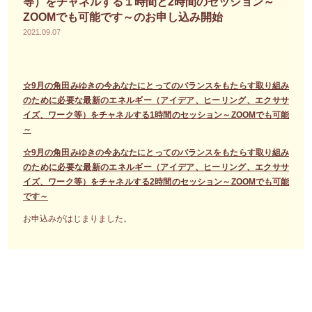
等）をチャネルする１時間と2時間のセッション～
ZOOMでも可能です～のお申し込み開始
2021.09.07
☆9月の角田みゆきの今あなたにとってのバランスをもたらす取り組み
のために必要な最新のエネルギー（アイデア、ヒーリング、エクササ
イズ、ワーク等）をチャネルする1時間のセッション～ZOOMでも可能
～
☆9月の角田みゆきの今あなたにとってのバランスをもたらす取り組み
のために必要な最新のエネルギー（アイデア、ヒーリング、エクササ
イズ、ワーク等）をチャネルする2時間のセッション～ZOOMでも可能
です～
お申込みがはじまりました。