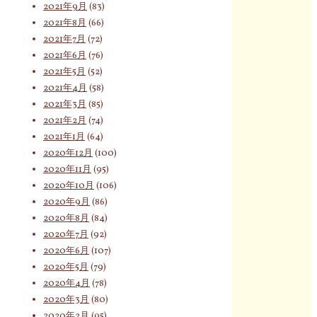
2021年9月
(83)
2021年8月
(66)
2021年7月
(72)
2021年6月
(76)
2021年5月
(52)
2021年4月
(58)
2021年3月
(85)
2021年2月
(74)
2021年1月
(64)
2020年12月
(100)
2020年11月
(95)
2020年10月
(106)
2020年9月
(86)
2020年8月
(84)
2020年7月
(92)
2020年6月
(107)
2020年5月
(79)
2020年4月
(78)
2020年3月
(80)
2020年2月
(95)