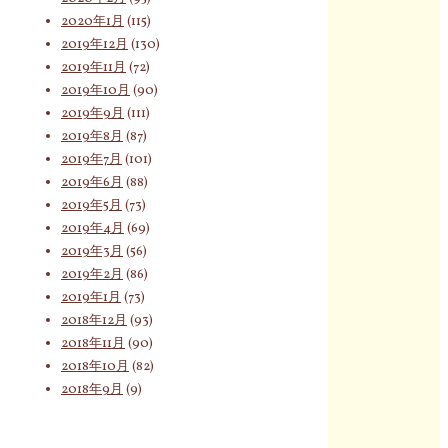
2020年1月
(115)
2019年12月
(130)
2019年11月
(72)
2019年10月
(90)
2019年9月
(111)
2019年8月
(87)
2019年7月
(101)
2019年6月
(88)
2019年5月
(73)
2019年4月
(69)
2019年3月
(56)
2019年2月
(86)
2019年1月
(73)
2018年12月
(93)
2018年11月
(90)
2018年10月
(82)
2018年9月
(9)