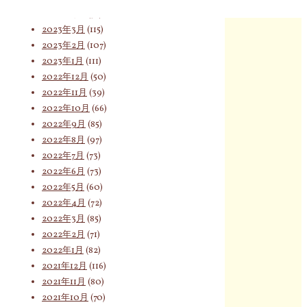
2023年4月
(76)
2023年3月
(115)
索
2023年2月
(107)
2023年1月
(111)
2022年12月
(50)
2022年11月
(39)
対
2022年10月
(66)
2022年9月
(85)
2022年8月
(97)
象:
2022年7月
(73)
2022年6月
(73)
2022年5月
(60)
2022年4月
(72)
2022年3月
(85)
2022年2月
(71)
2022年1月
(82)
2021年12月
(116)
2021年11月
(80)
2021年10月
(70)