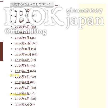
検
2026年7月
(58)
2026年6月
(60)
2026年5月
(67)
2026年4月
(76)
索
2026年3月
(66)
2026年2月
(53)
2026年1月
(46)
対
2025年12月
(60)
2025年11月
(55)
2025年10月
(66)
2025年9月
(62)
象:
2025年8月
(75)
2025年7月
(60)
HOME
2025年6月
(50)
2025年5月
(88)
2025年4月
(68)
2025年3月
(76)
Publications
2025年2月
(60)
2025年1月
(57)