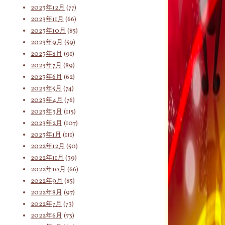
2023年12月
(77)
2023年11月
(66)
2023年10月
(85)
2023年9月
(59)
2023年8月
(91)
2023年7月
(89)
2023年6月
(62)
2023年5月
(74)
2023年4月
(76)
2023年3月
(115)
2023年2月
(107)
2023年1月
(111)
2022年12月
(50)
2022年11月
(39)
2022年10月
(66)
2022年9月
(85)
2022年8月
(97)
2022年7月
(73)
2022年6月
(73)