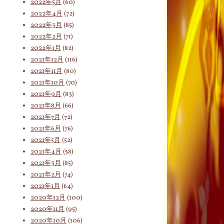
2022年5月
(60)
2022年4月
(72)
2022年3月
(85)
2022年2月
(71)
2022年1月
(82)
2021年12月
(116)
2021年11月
(80)
2021年10月
(70)
2021年9月
(83)
2021年8月
(66)
2021年7月
(72)
2021年6月
(76)
2021年5月
(52)
2021年4月
(58)
2021年3月
(85)
2021年2月
(74)
2021年1月
(64)
2020年12月
(100)
2020年11月
(95)
2020年10月
(106)