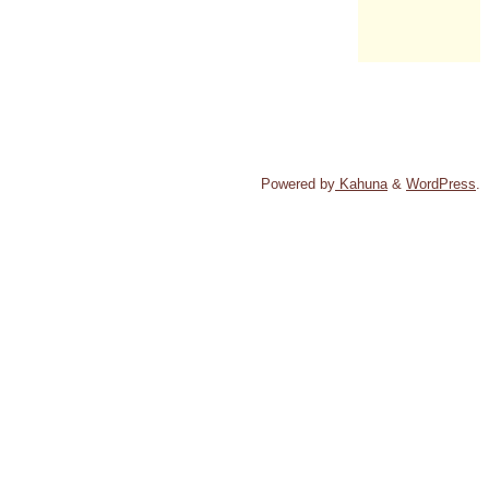
Powered by
Kahuna
&
WordPress
.