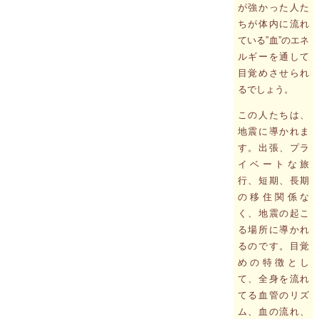
が強かった人た
ちが体内に流れ
ている”血”のエネ
ルギーを通して
目覚めさせられ
るでしょう。
この人たちは、
地震に導かれま
す。出張、プラ
イベートな旅
行、短期、長期
の移住関係な
く、地震の起こ
る場所に導かれ
るのです。目覚
めの特徴とし
て、全身を流れ
てる血管のリズ
ム、血の流れ、