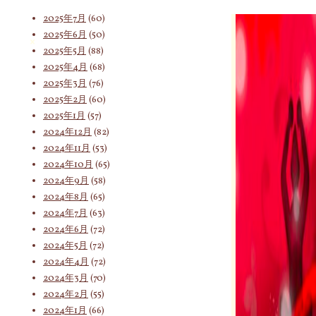
2025年8月
(75)
2025年7月
(60)
2025年6月
(50)
索
2025年5月
(88)
2025年4月
(68)
2025年3月
(76)
対
2025年2月
(60)
2025年1月
(57)
2024年12月
(82)
2024年11月
(53)
象:
2024年10月
(65)
2024年9月
(58)
2024年8月
(65)
2024年7月
(63)
2024年6月
(72)
2024年5月
(72)
2024年4月
(72)
2024年3月
(70)
2024年2月
(55)
2024年1月
(66)