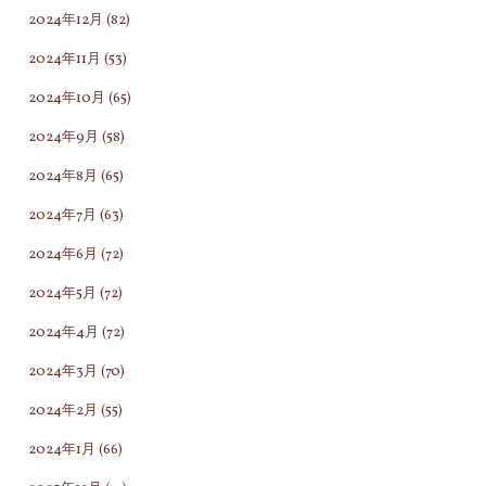
2024年12月
(82)
2024年11月
(53)
2024年10月
(65)
2024年9月
(58)
2024年8月
(65)
2024年7月
(63)
2024年6月
(72)
2024年5月
(72)
2024年4月
(72)
2024年3月
(70)
2024年2月
(55)
2024年1月
(66)