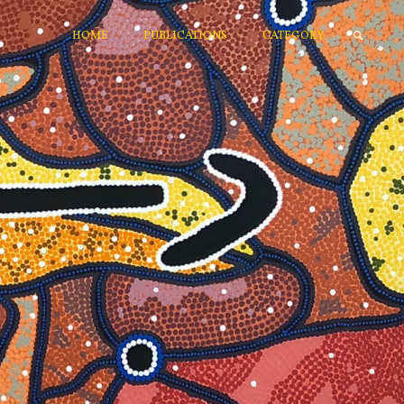
HOME
PUBLICATIONS
CATEGORY