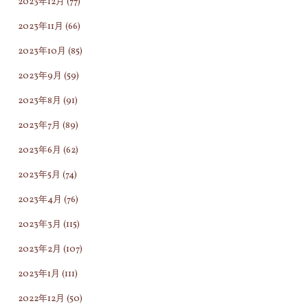
2023年12月
(77)
2023年11月
(66)
2023年10月
(85)
2023年9月
(59)
2023年8月
(91)
2023年7月
(89)
2023年6月
(62)
2023年5月
(74)
2023年4月
(76)
2023年3月
(115)
2023年2月
(107)
2023年1月
(111)
2022年12月
(50)