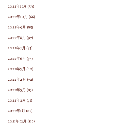
2022年11月
(39)
2022年10月
(66)
2022年9月
(85)
2022年8月
(97)
2022年7月
(73)
2022年6月
(73)
2022年5月
(60)
2022年4月
(72)
2022年3月
(85)
2022年2月
(71)
2022年1月
(82)
2021年12月
(116)