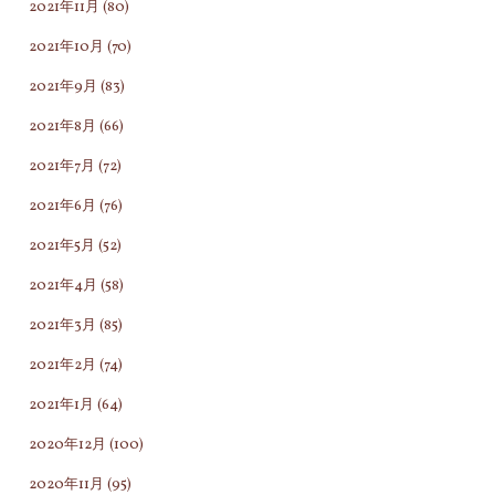
2021年11月
(80)
2021年10月
(70)
2021年9月
(83)
2021年8月
(66)
2021年7月
(72)
2021年6月
(76)
2021年5月
(52)
2021年4月
(58)
2021年3月
(85)
2021年2月
(74)
2021年1月
(64)
2020年12月
(100)
2020年11月
(95)