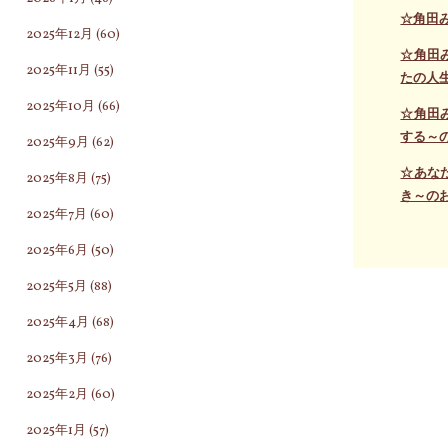
☆角田
2025年12月
(60)
☆角田
2025年11月
(55)
たの人
2025年10月
(66)
☆角田
する～
2025年9月
(62)
☆あな
2025年8月
(75)
き～の
2025年7月
(60)
2025年6月
(50)
2025年5月
(88)
2025年4月
(68)
2025年3月
(76)
2025年2月
(60)
2025年1月
(57)