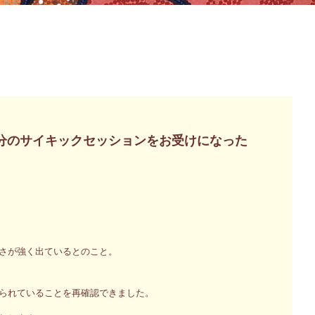
0分のサイキックセッションをお受けになった
さが強く出ているとのこと。
られていることを再確認できました。