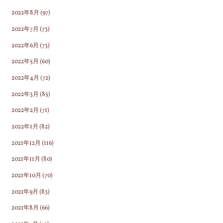
2022年8月
(97)
2022年7月
(73)
2022年6月
(73)
2022年5月
(60)
2022年4月
(72)
2022年3月
(85)
2022年2月
(71)
2022年1月
(82)
2021年12月
(116)
2021年11月
(80)
2021年10月
(70)
2021年9月
(83)
2021年8月
(66)