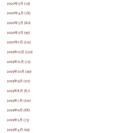
2020年5月
(79)
2020年4月
(78)
2020年3月
(80)
2020年2月
(95)
2020年1月
(115)
2019年12月
(130)
2019年11月
(72)
2019年10月
(90)
2019年9月
(111)
2019年8月
(87)
2019年7月
(101)
2019年6月
(88)
2019年5月
(73)
2019年4月
(69)