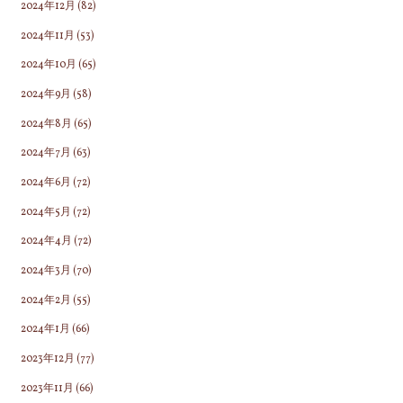
2024年12月
(82)
2024年11月
(53)
2024年10月
(65)
2024年9月
(58)
2024年8月
(65)
2024年7月
(63)
2024年6月
(72)
2024年5月
(72)
2024年4月
(72)
2024年3月
(70)
2024年2月
(55)
2024年1月
(66)
2023年12月
(77)
2023年11月
(66)