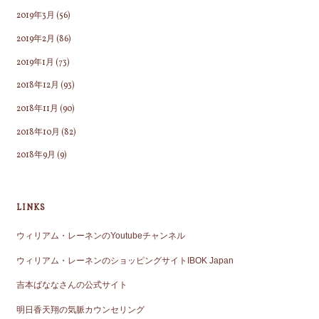
2019年3月
(56)
2019年2月
(86)
2019年1月
(73)
2018年12月
(93)
2018年11月
(90)
2018年10月
(82)
2018年9月
(9)
LINKS
ウィリアム・レーネンのYoutubeチャンネル
ウィリアム・レーネンのショッピングサイトIBOK Japan
吉本ばななさんの公式サイト
明日香天翔の気脈カウンセリング