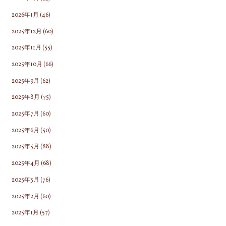
2026年1月
(46)
2025年12月
(60)
2025年11月
(55)
2025年10月
(66)
2025年9月
(62)
2025年8月
(75)
2025年7月
(60)
2025年6月
(50)
2025年5月
(88)
2025年4月
(68)
2025年3月
(76)
2025年2月
(60)
2025年1月
(57)