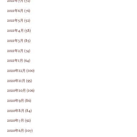
2021年7月
(72)
2021年6月
(76)
2021年5月
(52)
2021年4月
(58)
2021年3月
(85)
2021年2月
(74)
2021年1月
(64)
2020年12月
(100)
2020年11月
(95)
2020年10月
(106)
2020年9月
(86)
2020年8月
(84)
2020年7月
(92)
2020年6月
(107)