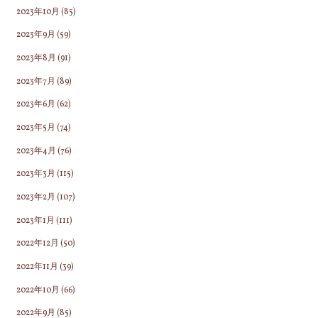
2023年10月
(85)
2023年9月
(59)
2023年8月
(91)
2023年7月
(89)
2023年6月
(62)
2023年5月
(74)
2023年4月
(76)
2023年3月
(115)
2023年2月
(107)
2023年1月
(111)
2022年12月
(50)
2022年11月
(39)
2022年10月
(66)
2022年9月
(85)