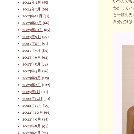
いつまでも
2024年2月
(55)
わかってい
2024年1月
(66)
と一筋の光
2023年12月
(77)
自分だけは
2023年11月
(66)
2023年10月
(85)
2023年9月
(59)
2023年8月
(91)
2023年7月
(89)
2023年6月
(62)
2023年5月
(74)
2023年4月
(76)
2023年3月
(115)
2023年2月
(107)
2023年1月
(111)
2022年12月
(50)
2022年11月
(39)
2022年10月
(66)
2022年9月
(85)
2022年8月
(97)
2022年7月
(73)