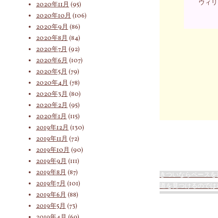
ウィリ
2020年11月
(95)
2020年10月
(106)
2020年9月
(86)
2020年8月
(84)
2020年7月
(92)
2020年6月
(107)
2020年5月
(79)
2020年4月
(78)
2020年3月
(80)
2020年2月
(95)
2020年1月
(115)
2019年12月
(130)
2019年11月
(72)
2019年10月
(90)
2019年9月
(111)
2019年8月
(87)
きついならペースを
2019年7月
(101)
道を見つけるのでは
2019年6月
(88)
2019年5月
(73)
2019年4月
(69)