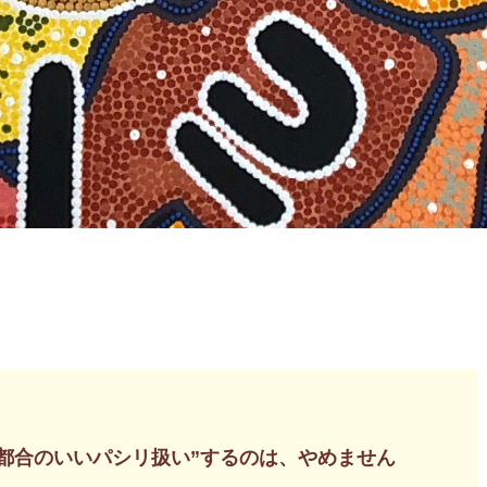
都合のいいパシリ扱い”するのは、やめません