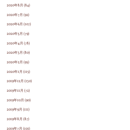
2020年8月
(84)
2020年7月
(92)
2020年6月
(107)
2020年5月
(79)
2020年4月
(78)
2020年3月
(80)
2020年2月
(95)
2020年1月
(115)
2019年12月
(130)
2019年11月
(72)
2019年10月
(90)
2019年9月
(111)
2019年8月
(87)
2019年7月
(101)