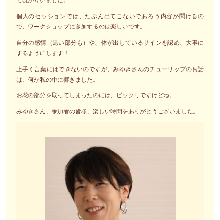
てばかりいました。
個人のセッションでは、たぶん出てこないであろう内容が聞けるの
で、ワークショップに参加するのは楽しいです。
自分の感情（黒い部分も）や、体が出しているサインを認め、大事に
するようにします！
上手く言葉にはできないのですが、みゆきさんのチューリップのお話
は、何か私の中に響きました。
お花の部分を取ってしまったのには、ビックリですけどね。
みゆきさん、参加者の皆様、楽しい時間をありがとうございました。