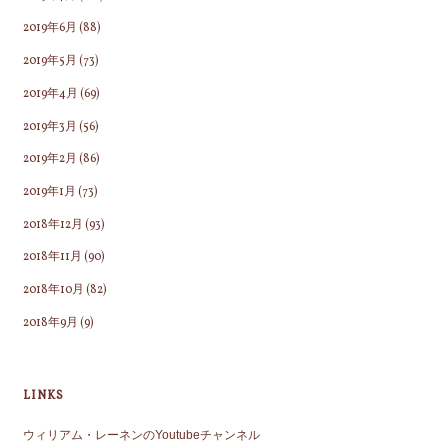
2019年6月
(88)
2019年5月
(73)
2019年4月
(69)
2019年3月
(56)
2019年2月
(86)
2019年1月
(73)
2018年12月
(93)
2018年11月
(90)
2018年10月
(82)
2018年9月
(9)
LINKS
ウィリアム・レーネンのYoutubeチャンネル