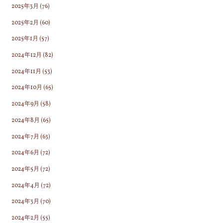
2025年3月
(76)
2025年2月
(60)
2025年1月
(57)
2024年12月
(82)
2024年11月
(53)
2024年10月
(65)
2024年9月
(58)
2024年8月
(65)
2024年7月
(63)
2024年6月
(72)
2024年5月
(72)
2024年4月
(72)
2024年3月
(70)
2024年2月
(55)