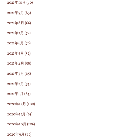
2021年10月
(70)
2021年9月
(83)
2021年8月
(66)
2021年7月
(72)
2021年6月
(76)
2021年5月
(52)
2021年4月
(58)
2021年3月
(85)
2021年2月
(74)
2021年1月
(64)
2020年12月
(100)
2020年11月
(95)
2020年10月
(106)
2020年9月
(86)