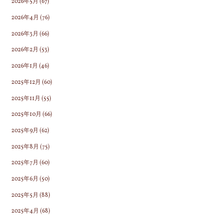
2026年5月
(67)
2026年4月
(76)
2026年3月
(66)
2026年2月
(53)
2026年1月
(46)
2025年12月
(60)
2025年11月
(55)
2025年10月
(66)
2025年9月
(62)
2025年8月
(75)
2025年7月
(60)
2025年6月
(50)
2025年5月
(88)
2025年4月
(68)