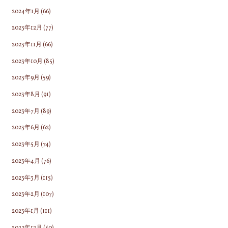
2024年1月
(66)
2023年12月
(77)
2023年11月
(66)
2023年10月
(85)
2023年9月
(59)
2023年8月
(91)
2023年7月
(89)
2023年6月
(62)
2023年5月
(74)
2023年4月
(76)
2023年3月
(115)
2023年2月
(107)
2023年1月
(111)
2022年12月
(50)