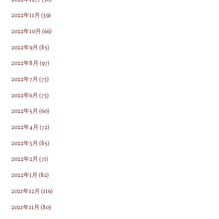
2022年11月
(39)
2022年10月
(66)
2022年9月
(85)
2022年8月
(97)
2022年7月
(73)
2022年6月
(73)
2022年5月
(60)
2022年4月
(72)
2022年3月
(85)
2022年2月
(71)
2022年1月
(82)
2021年12月
(116)
2021年11月
(80)