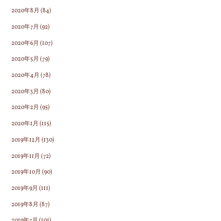
2020年8月
(84)
2020年7月
(92)
2020年6月
(107)
2020年5月
(79)
2020年4月
(78)
2020年3月
(80)
2020年2月
(95)
2020年1月
(115)
2019年12月
(130)
2019年11月
(72)
2019年10月
(90)
2019年9月
(111)
2019年8月
(87)
2019年7月
(101)