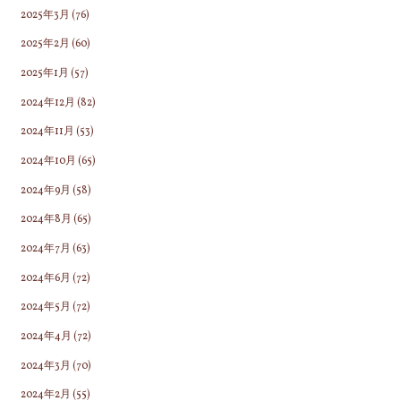
2025年3月
(76)
2025年2月
(60)
2025年1月
(57)
2024年12月
(82)
2024年11月
(53)
2024年10月
(65)
2024年9月
(58)
2024年8月
(65)
2024年7月
(63)
2024年6月
(72)
2024年5月
(72)
2024年4月
(72)
2024年3月
(70)
2024年2月
(55)