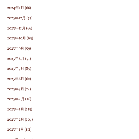
2024年1月
(66)
2023年12月
(77)
2023年11月
(66)
2023年10月
(85)
2023年9月
(59)
2023年8月
(91)
2023年7月
(89)
2023年6月
(62)
2023年5月
(74)
2023年4月
(76)
2023年3月
(115)
2023年2月
(107)
2023年1月
(111)