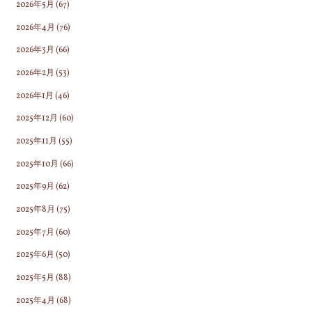
2026年5月
(67)
2026年4月
(76)
2026年3月
(66)
2026年2月
(53)
2026年1月
(46)
2025年12月
(60)
2025年11月
(55)
2025年10月
(66)
2025年9月
(62)
2025年8月
(75)
2025年7月
(60)
2025年6月
(50)
2025年5月
(88)
2025年4月
(68)