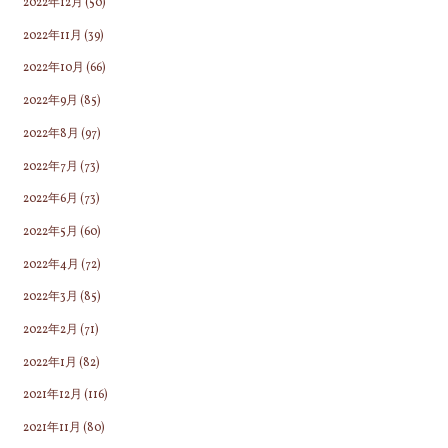
2022年12月
(50)
2022年11月
(39)
2022年10月
(66)
2022年9月
(85)
2022年8月
(97)
2022年7月
(73)
2022年6月
(73)
2022年5月
(60)
2022年4月
(72)
2022年3月
(85)
2022年2月
(71)
2022年1月
(82)
2021年12月
(116)
2021年11月
(80)