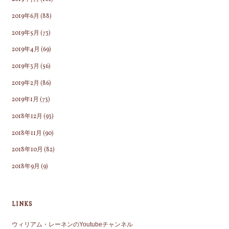
2019年6月
(88)
2019年5月
(73)
2019年4月
(69)
2019年3月
(56)
2019年2月
(86)
2019年1月
(73)
2018年12月
(93)
2018年11月
(90)
2018年10月
(82)
2018年9月
(9)
LINKS
ウィリアム・レーネンのYoutubeチャンネル