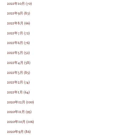
2021年10月
(70)
2021年9月
(83)
2021年8月
(66)
2021年7月
(72)
2021年6月
(76)
2021年5月
(52)
2021年4月
(58)
2021年3月
(85)
2021年2月
(74)
2021年1月
(64)
2020年12月
(100)
2020年11月
(95)
2020年10月
(106)
2020年9月
(86)