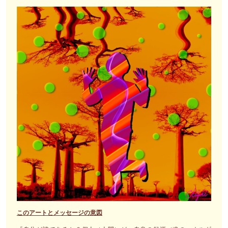
このアートとメッセージの意図