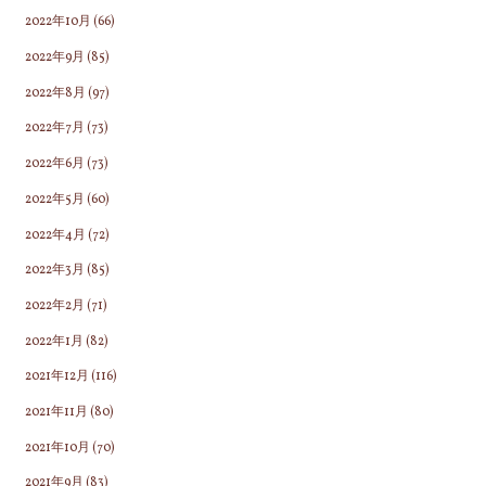
2022年10月
(66)
2022年9月
(85)
2022年8月
(97)
2022年7月
(73)
2022年6月
(73)
2022年5月
(60)
2022年4月
(72)
2022年3月
(85)
2022年2月
(71)
2022年1月
(82)
2021年12月
(116)
2021年11月
(80)
2021年10月
(70)
2021年9月
(83)