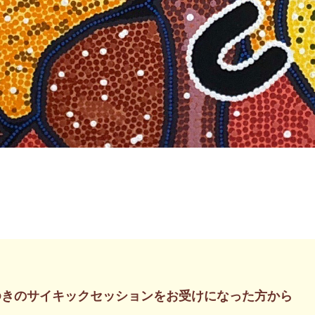
ゆきのサイキックセッションをお受けになった方から