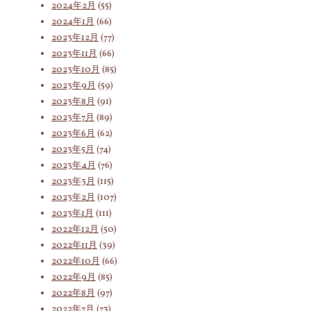
2024年2月
(55)
2024年1月
(66)
2023年12月
(77)
2023年11月
(66)
2023年10月
(85)
2023年9月
(59)
2023年8月
(91)
2023年7月
(89)
2023年6月
(62)
2023年5月
(74)
2023年4月
(76)
2023年3月
(115)
2023年2月
(107)
2023年1月
(111)
2022年12月
(50)
2022年11月
(39)
2022年10月
(66)
2022年9月
(85)
2022年8月
(97)
2022年7月
(73)