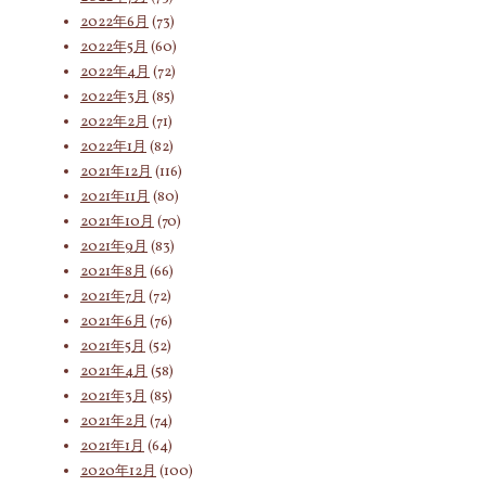
2022年6月
(73)
2022年5月
(60)
2022年4月
(72)
2022年3月
(85)
2022年2月
(71)
2022年1月
(82)
2021年12月
(116)
2021年11月
(80)
2021年10月
(70)
2021年9月
(83)
2021年8月
(66)
2021年7月
(72)
2021年6月
(76)
2021年5月
(52)
2021年4月
(58)
2021年3月
(85)
2021年2月
(74)
2021年1月
(64)
2020年12月
(100)