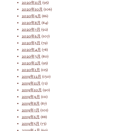
2020年11月
(95)
2020年10月
(106)
2020年9月
(86)
2020年8月
(84)
2020年7月
(92)
2020年6月
(107)
2020年5月
(79)
2020年4月
(78)
2020年3月
(80)
2020年2月
(95)
2020年1月
(115)
2019年12月
(130)
2019年11月
(72)
2019年10月
(90)
2019年9月
(111)
2019年8月
(87)
2019年7月
(101)
2019年6月
(88)
2019年5月
(73)
2019年4月
(69)