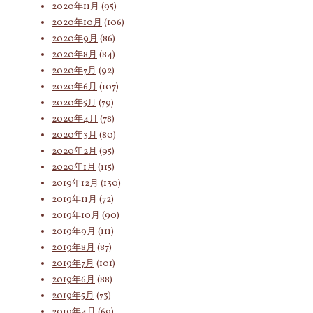
2020年11月
(95)
2020年10月
(106)
2020年9月
(86)
2020年8月
(84)
2020年7月
(92)
2020年6月
(107)
2020年5月
(79)
2020年4月
(78)
2020年3月
(80)
2020年2月
(95)
2020年1月
(115)
2019年12月
(130)
2019年11月
(72)
2019年10月
(90)
2019年9月
(111)
2019年8月
(87)
2019年7月
(101)
2019年6月
(88)
2019年5月
(73)
2019年4月
(69)