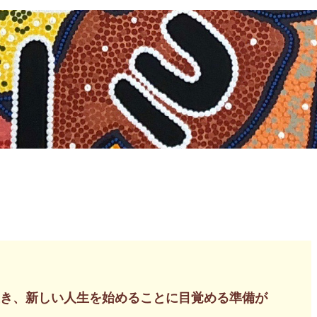
生き、新しい人生を始めることに目覚める準備が