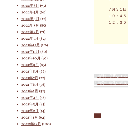
2022年6月
(73)
７月３１日
2022年5月
(60)
１０：４５
2022年4月
(72)
１２：３０
2022年3月
(85)
2022年2月
(71)
2022年1月
(82)
2021年12月
(116)
2021年11月
(80)
2021年10月
(70)
2021年9月
(83)
2021年8月
(66)
地球に必要なエネ
2021年7月
(72)
自分の進化の邪魔
2021年6月
(76)
2021年5月
(52)
2021年4月
(58)
2021年3月
(85)
2021年2月
(74)
2021年1月
(64)
2020年12月
(100)