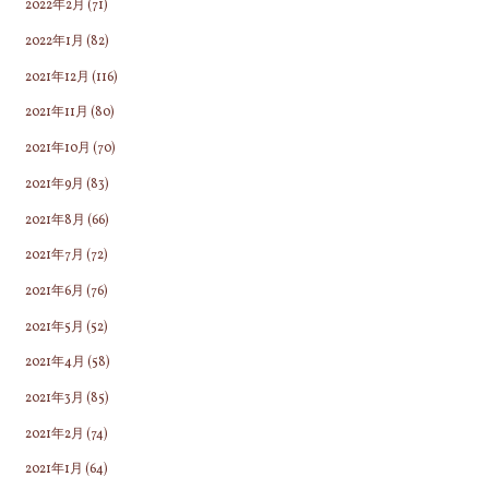
2022年2月
(71)
2022年1月
(82)
2021年12月
(116)
2021年11月
(80)
2021年10月
(70)
2021年9月
(83)
2021年8月
(66)
2021年7月
(72)
2021年6月
(76)
2021年5月
(52)
2021年4月
(58)
2021年3月
(85)
2021年2月
(74)
2021年1月
(64)