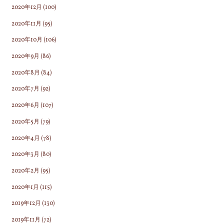
2020年12月
(100)
2020年11月
(95)
2020年10月
(106)
2020年9月
(86)
2020年8月
(84)
2020年7月
(92)
2020年6月
(107)
2020年5月
(79)
2020年4月
(78)
2020年3月
(80)
2020年2月
(95)
2020年1月
(115)
2019年12月
(130)
2019年11月
(72)