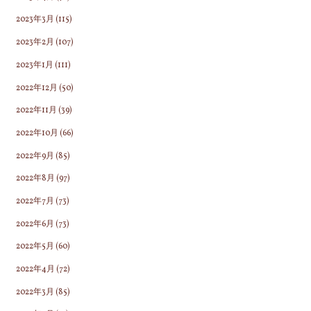
2023年3月
(115)
2023年2月
(107)
2023年1月
(111)
2022年12月
(50)
2022年11月
(39)
2022年10月
(66)
2022年9月
(85)
2022年8月
(97)
2022年7月
(73)
2022年6月
(73)
2022年5月
(60)
2022年4月
(72)
2022年3月
(85)