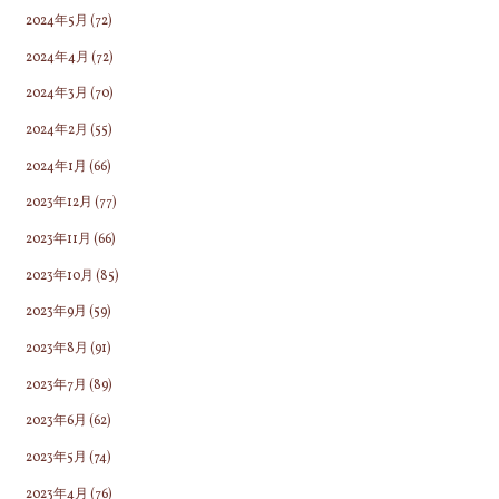
2024年5月
(72)
2024年4月
(72)
2024年3月
(70)
2024年2月
(55)
2024年1月
(66)
2023年12月
(77)
2023年11月
(66)
2023年10月
(85)
2023年9月
(59)
2023年8月
(91)
2023年7月
(89)
2023年6月
(62)
2023年5月
(74)
2023年4月
(76)