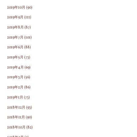
2019年10月
(90)
2019年9月
(111)
2019年8月
(87)
2019年7月
(101)
2019年6月
(88)
2019年5月
(73)
2019年4月
(69)
2019年3月
(56)
2019年2月
(86)
2019年1月
(73)
2018年12月
(93)
2018年11月
(90)
2018年10月
(82)