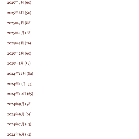
2025年7月
(60)
2025年6月
(50)
2025年5月
(88)
2025年4月
(68)
2025年3月
(76)
2025年2月
(60)
2025年1月
(57)
2024年12月
(82)
2024年11月
(53)
2024年10月
(65)
2024年9月
(58)
2024年8月
(65)
2024年7月
(63)
2024年6月
(72)